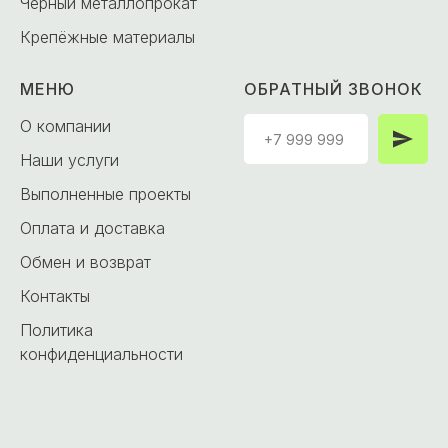
Чёрный металлопрокат
Крепёжные материалы
МЕНЮ
ОБРАТНЫЙ ЗВОНОК
О компании
Наши услуги
Выполненные проекты
Оплата и доставка
Обмен и возврат
Контакты
Политика
конфиденциальности