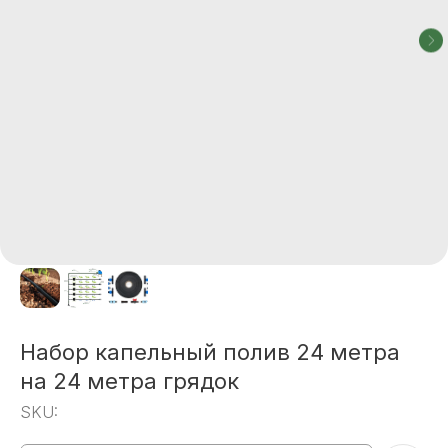
Набор капельный полив 24 метра
на 24 метра грядок
SKU: