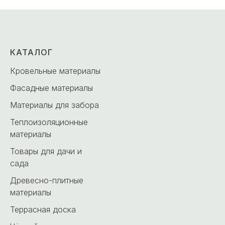
КАТАЛОГ
Кровельные материалы
Фасадные материалы
Материалы для забора
Теплоизоляционные
материалы
Товары для дачи и
сада
Древесно-плитные
материалы
Террасная доска