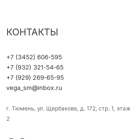
КОНТАКТЫ
+7 (3452) 606-595
+7 (932) 321-54-65
+7 (929) 269-65-95
vega_sm@inbox.ru
г. Тюмень, ул. Щербакова, д. 172, стр. 1, этаж
2