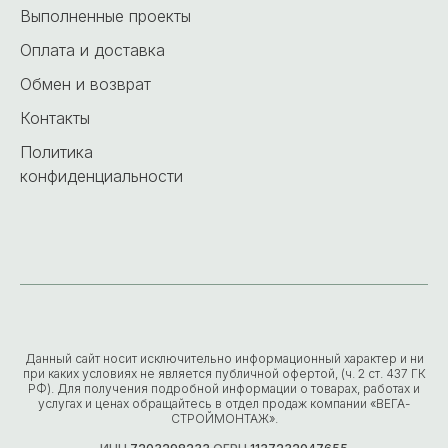
Выполненные проекты
Оплата и доставка
Обмен и возврат
Контакты
Политика
конфиденциальности
Данный сайт носит исключительно информационный характер и ни
при каких условиях не является публичной офертой, (ч. 2 ст. 437 ГК
РФ). Для получения подробной информации о товарах, работах и
услугах и ценах обращайтесь в отдел продаж компании «ВЕГА-
СТРОЙМОНТАЖ».