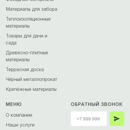
Материалы для забора
Теплоизоляционные
материалы
Товары для дачи и
сада
Древесно-плитные
материалы
Террасная доска
Чёрный металлопрокат
Крепёжные материалы
МЕНЮ
ОБРАТНЫЙ ЗВОНОК
О компании
Наши услуги