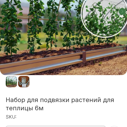
Набор для подвязки растений для
теплицы 6м
SKU: