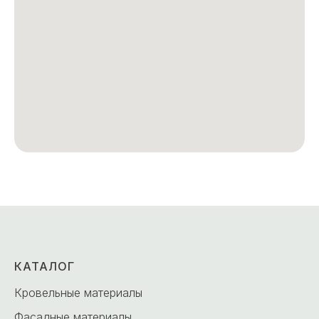
КАТАЛОГ
Кровельные материалы
Фасадные материалы