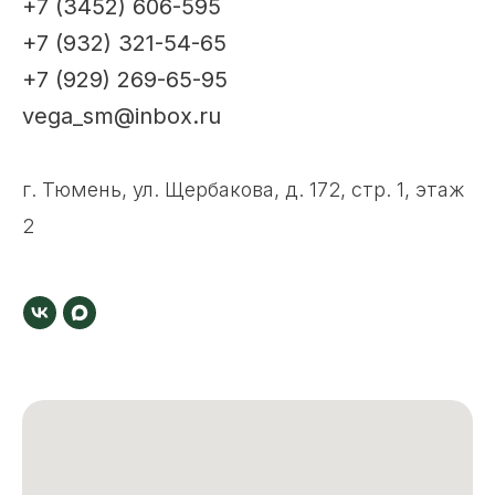
+7 (3452) 606-595
+7 (932) 321-54-65
+7 (929) 269-65-95
vega_sm@inbox.ru
г. Тюмень, ул. Щербакова, д. 172, стр. 1, этаж
2