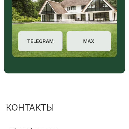
КОНТАКТЫ