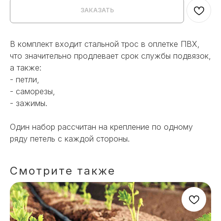
ЗАКАЗАТЬ
В комплект входит стальной трос в оплетке ПВХ,
что значительно продлевает срок службы подвязок,
а также:
- петли,
- саморезы,
- зажимы.
Один набор рассчитан на крепление по одному
ряду петель с каждой стороны.
Смотрите также