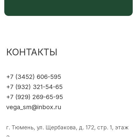
КОНТАКТЫ
+7 (3452) 606-595
+7 (932) 321-54-65
+7 (929) 269-65-95
vega_sm@inbox.ru
г. Тюмень, ул. Щербакова, д. 172, стр. 1, этаж