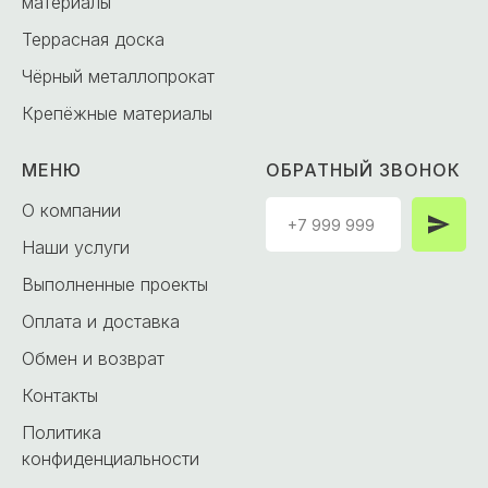
материалы
Террасная доска
Чёрный металлопрокат
Крепёжные материалы
МЕНЮ
ОБРАТНЫЙ ЗВОНОК
О компании
Наши услуги
Выполненные проекты
Оплата и доставка
Обмен и возврат
Контакты
Политика
конфиденциальности