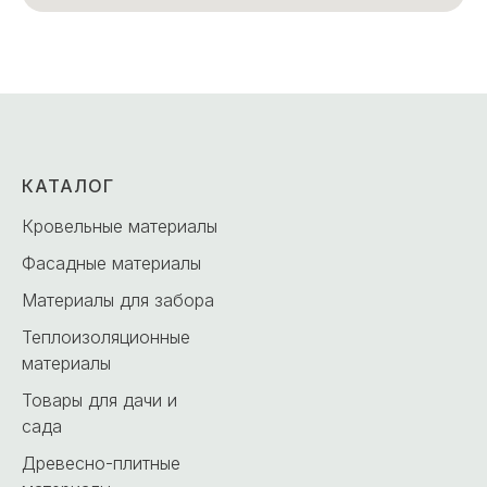
КАТАЛОГ
Кровельные материалы
Фасадные материалы
Материалы для забора
Теплоизоляционные
материалы
Товары для дачи и
сада
Древесно-плитные