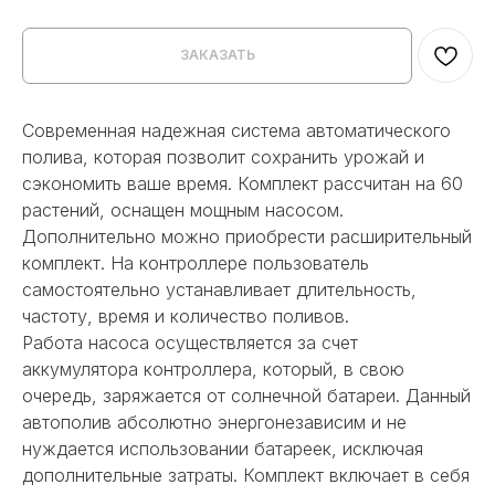
ЗАКАЗАТЬ
Современная надежная система автоматического
полива, которая позволит сохранить урожай и
сэкономить ваше время. Комплект рассчитан на 60
растений, оснащен мощным насосом.
Дополнительно можно приобрести расширительный
комплект. На контроллере пользователь
самостоятельно устанавливает длительность,
частоту, время и количество поливов.
Работа насоса осуществляется за счет
аккумулятора контроллера, который, в свою
очередь, заряжается от солнечной батареи. Данный
автополив абсолютно энергонезависим и не
нуждается использовании батареек, исключая
дополнительные затраты. Комплект включает в себя