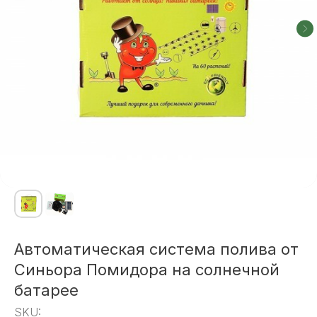
Автоматическая система полива от
Синьора Помидора на солнечной
батарее
SKU: