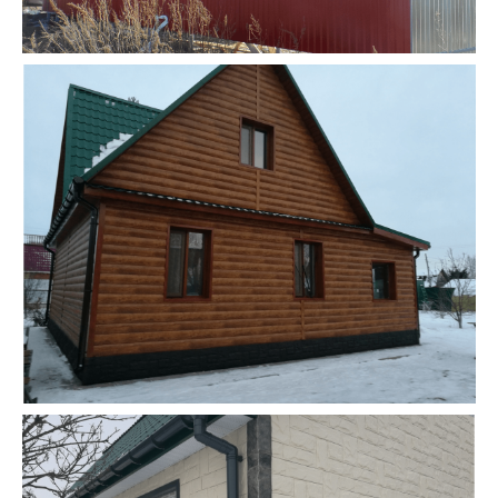
ЕСТЬ ВОПРОСЫ? НУЖНА
КОНСУЛЬТАЦИЯ?