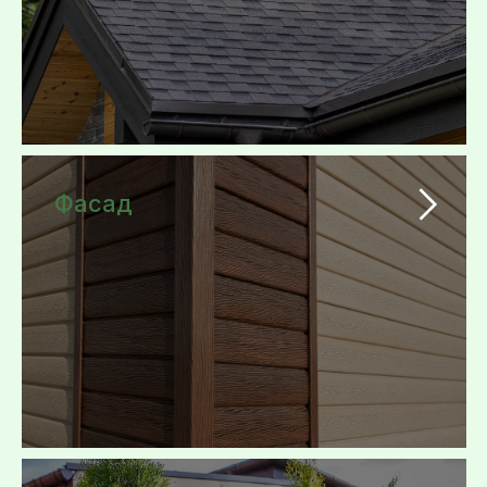
Фасад