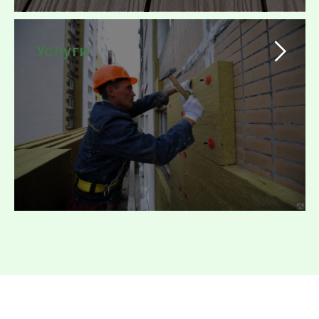
Услуги