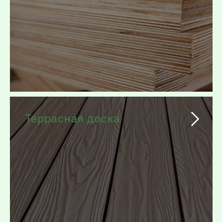
Террасная доска