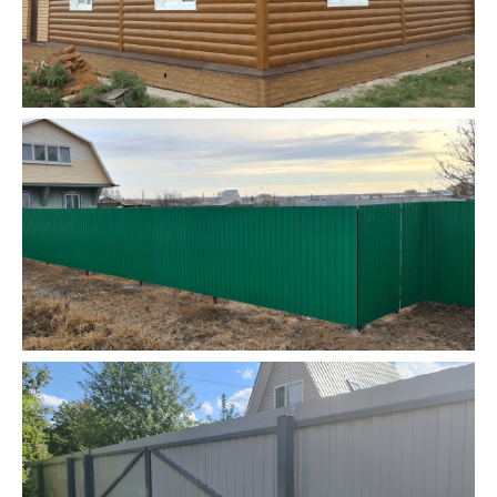
TELEGRAM
MAX