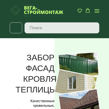
ЗАБОР
ФАСАД
КРОВЛЯ
ТЕПЛИЦЫ
Качественные
кровельные,