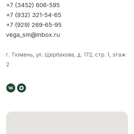
+7 (3452) 606-595
+7 (932) 321-54-65
+7 (929) 269-65-95
vega_sm@inbox.ru
г. Тюмень, ул. Щербакова, д. 172, стр. 1, этаж
2