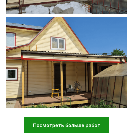
Посмотреть больше работ