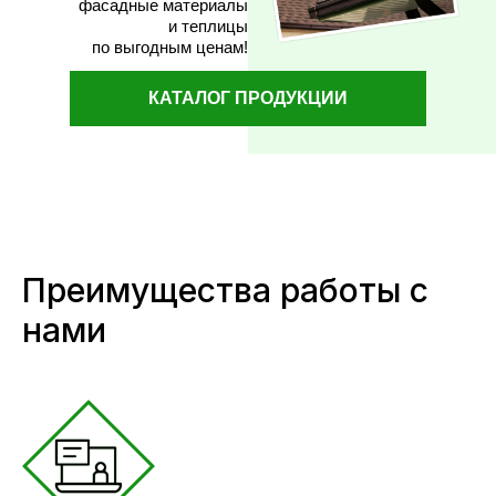
фасадные материалы
и теплицы
по выгодным ценам!
КАТАЛОГ ПРОДУКЦИИ
Преимущества работы с
нами