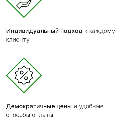
Индивидуальный подход
к каждому
клиенту
Демократичные цены
и удобные
способы оплаты