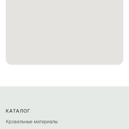
КАТАЛОГ
Кровельные материалы