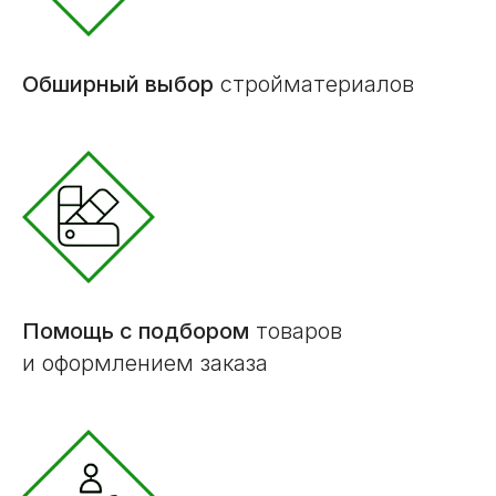
Обширный выбор
стройматериалов
Помощь с подбором
товаров
и оформлением заказа