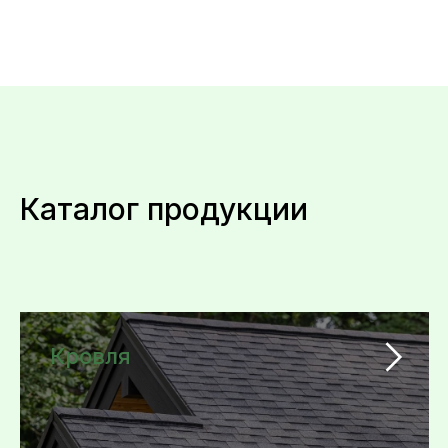
Каталог продукции
Кровля