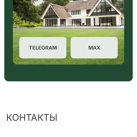
КОНТАКТЫ