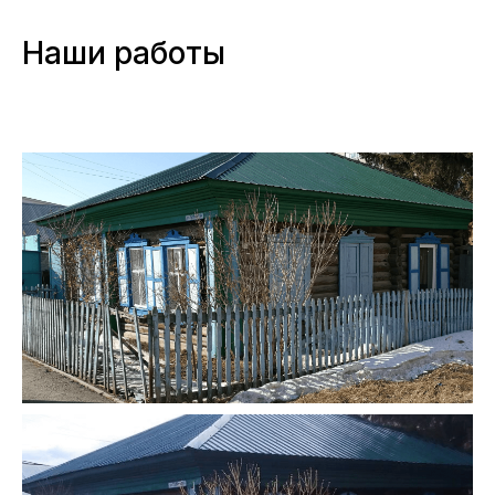
Наши работы