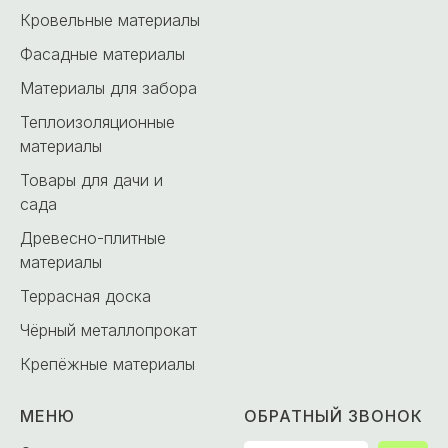
Кровельные материалы
Фасадные материалы
Материалы для забора
Теплоизоляционные
материалы
Товары для дачи и
сада
Древесно-плитные
материалы
Террасная доска
Чёрный металлопрокат
Крепёжные материалы
МЕНЮ
ОБРАТНЫЙ ЗВОНОК