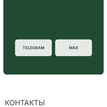
КОНТАКТЫ