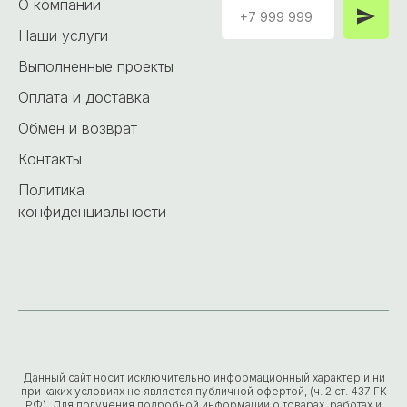
О компании
Наши услуги
Выполненные проекты
Оплата и доставка
Обмен и возврат
Контакты
Политика
конфиденциальности
Данный сайт носит исключительно информационный характер и ни
при каких условиях не является публичной офертой, (ч. 2 ст. 437 ГК
РФ). Для получения подробной информации о товарах, работах и