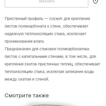
ЗАКАЗАТЬ
Пристенный профиль — служит для крепления
листов поликарбоната к стене, обеспечивает
надежную теплоизоляцию стыка, исключает
проникновения влаги.
Предназначен для стыковки поликарбонатных
листов с капитальными стенами, в том числе, для
крепления скатов пристенных теплиц, обеспечивает
теплоизоляцию стыка, исключая затекание воды
между скатом и стеной.
Смотрите также