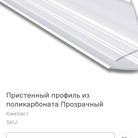
Пристенный профиль из
поликарбоната Прозрачный
Кинпласт
SKU: