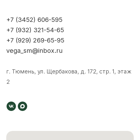
+7 (3452) 606-595
+7 (932) 321-54-65
+7 (929) 269-65-95
vega_sm@inbox.ru
г. Тюмень, ул. Щербакова, д. 172, стр. 1, этаж
2