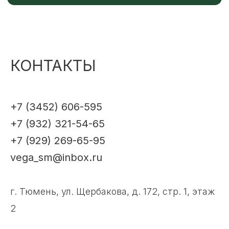
КОНТАКТЫ
+7 (3452) 606-595
+7 (932) 321-54-65
+7 (929) 269-65-95
vega_sm@inbox.ru
г. Тюмень, ул. Щербакова, д. 172, стр. 1, этаж
2