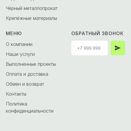
Чёрный металлопрокат
Крепёжные материалы
МЕНЮ
ОБРАТНЫЙ ЗВОНОК
О компании
Наши услуги
Выполненные проекты
Оплата и доставка
Обмен и возврат
Контакты
Политика
конфиденциальности