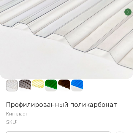
Профилированный поликарбонат
Кинпласт
SKU: