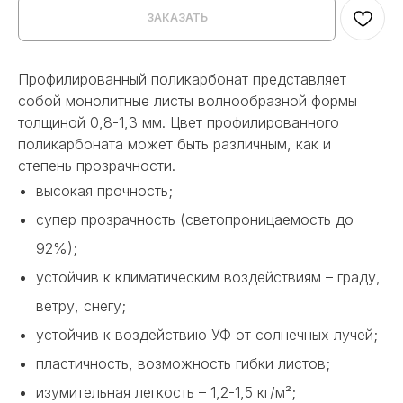
ЗАКАЗАТЬ
Профилированный поликарбонат представляет
собой монолитные листы волнообразной формы
толщиной 0,8-1,3 мм. Цвет профилированного
поликарбоната может быть различным, как и
степень прозрачности.
высокая прочность;
супер прозрачность (светопроницаемость до
92%);
устойчив к климатическим воздействиям – граду,
ветру, снегу;
устойчив к воздействию УФ от солнечных лучей;
пластичность, возможность гибки листов;
изумительная легкость – 1,2-1,5 кг/м²;