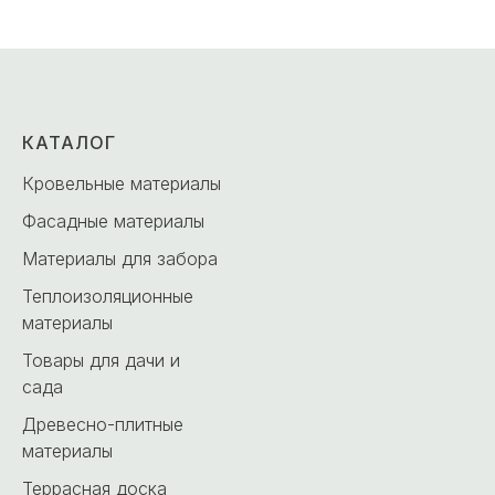
КАТАЛОГ
Кровельные материалы
Фасадные материалы
Материалы для забора
Теплоизоляционные
материалы
Товары для дачи и
сада
Древесно-плитные
материалы
Террасная доска