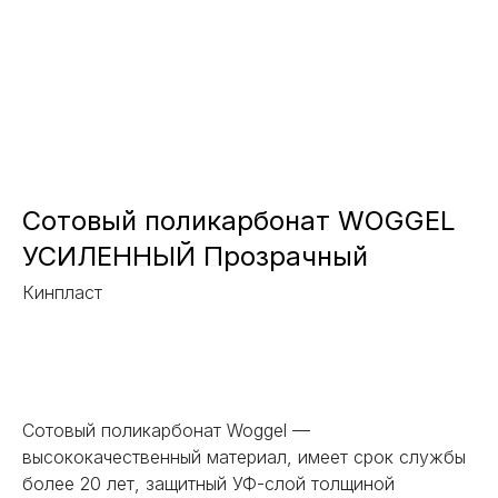
Сотовый поликарбонат WOGGEL
УСИЛЕННЫЙ Прозрачный
Кинпласт
Заказать
Сотовый поликарбонат Woggel —
высококачественный материал, имеет срок службы
более 20 лет, защитный УФ-слой толщиной
НЕ НАШЛИ НУЖНОЕ