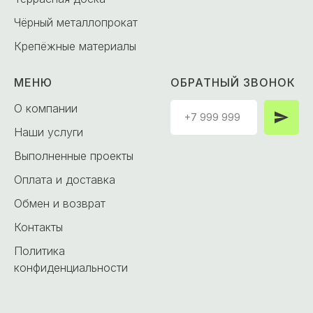
Чёрный металлопрокат
Крепёжные материалы
МЕНЮ
ОБРАТНЫЙ ЗВОНОК
О компании
Наши услуги
Выполненные проекты
Оплата и доставка
Обмен и возврат
Контакты
Политика
конфиденциальности