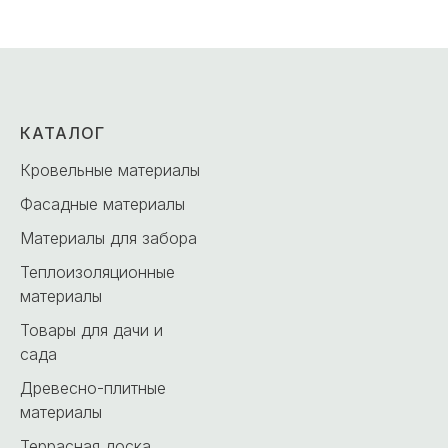
КАТАЛОГ
Кровельные материалы
Фасадные материалы
Материалы для забора
Теплоизоляционные
материалы
Товары для дачи и
сада
Древесно-плитные
материалы
Террасная доска