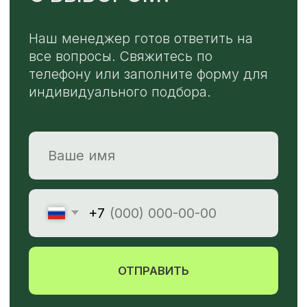
TELEGRAM
MAX