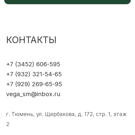
КОНТАКТЫ
+7 (3452) 606-595
+7 (932) 321-54-65
+7 (929) 269-65-95
vega_sm@inbox.ru
г. Тюмень, ул. Щербакова, д. 172, стр. 1, этаж
2