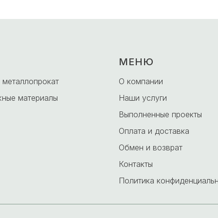
МЕНЮ
 металлопрокат
О компании
ные материалы
Наши услуги
Выполненные проекты
Оплата и доставка
Обмен и возврат
Контакты
Политика конфиденциаль