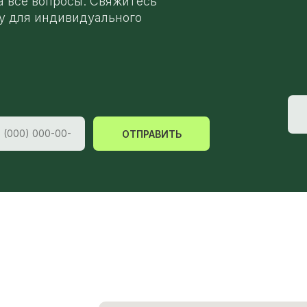
а все вопросы. Свяжитесь
у для индивидуального
ОТПРАВИТЬ