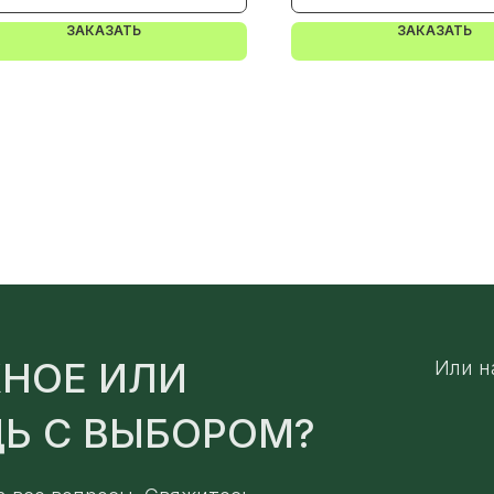
ЗАКАЗАТЬ
ЗАКАЗАТЬ
НОЕ ИЛИ
Или н
Ь С ВЫБОРОМ?