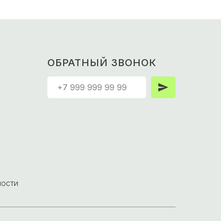
ОБРАТНЫЙ ЗВОНОК
ности