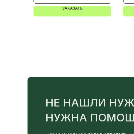
ЗАКАЗАТЬ
НЕ НАШЛИ НУЖ
НУЖНА ПОМОЩ