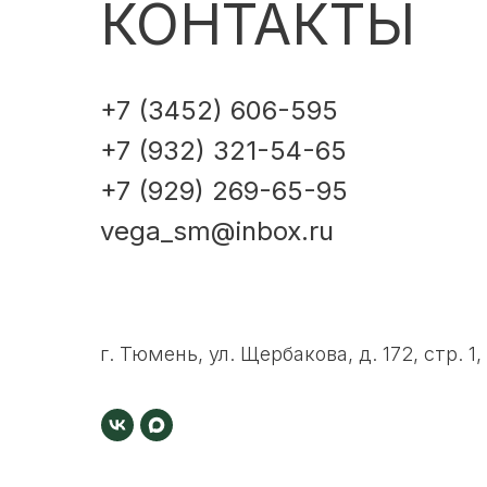
КОНТАКТЫ
+7 (3452) 606-595
+7 (932) 321-54-65
+7 (929) 269-65-95
vega_sm@inbox.ru
г. Тюмень, ул. Щербакова, д. 172, стр. 1,