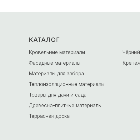
КАТАЛОГ
-
Кровельные материалы
Чёрный
Фасадные материалы
Крепёж
Материалы для забора
Теплоизоляционные материалы
Товары для дачи и сада
Древесно-плитные материалы
Террасная доска