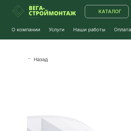
КАТАЛОГ
О компании
Услуги
Наши работы
Оплата
Назад
→