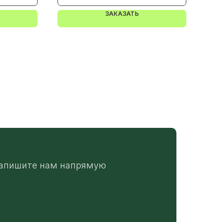
ЗАКАЗАТЬ
апишите нам напрямую