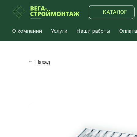
КАТАЛОГ
О компании
Услуги
Наши работы
Оплата
Назад
→