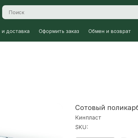
 и доставка
Оформить заказ
Обмен и возврат
Сотовый поликар
Кинпласт
SKU: