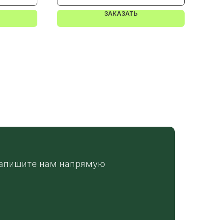
ЗАКАЗАТЬ
апишите нам напрямую