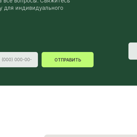
а все вопросы. Свяжитесь
у для индивидуального
ОТПРАВИТЬ