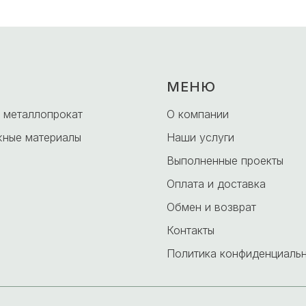
МЕНЮ
 металлопрокат
О компании
ные материалы
Наши услуги
Выполненные проекты
Оплата и доставка
Обмен и возврат
Контакты
Политика конфиденциаль