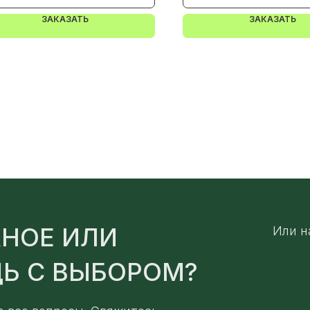
ЗАКАЗАТЬ
ЗАКАЗАТЬ
НОЕ ИЛИ
Или н
Ь С ВЫБОРОМ?