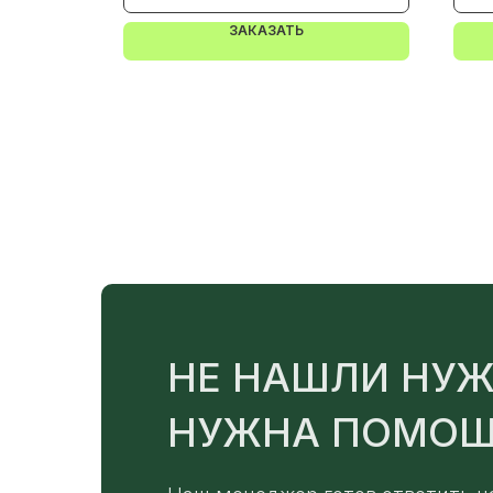
ЗАКАЗАТЬ
НЕ НАШЛИ НУЖ
НУЖНА ПОМОЩ