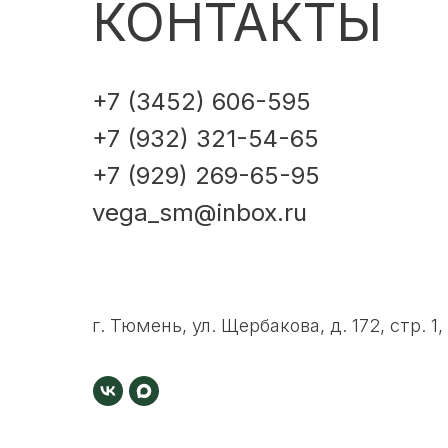
КОНТАКТЫ
+7 (3452) 606-595
+7 (932) 321-54-65
+7 (929) 269-65-95
vega_sm@inbox.ru
г. Тюмень, ул. Щербакова, д. 172, стр. 1,