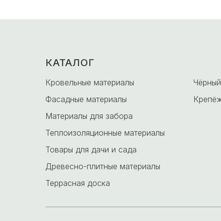
КАТАЛОГ
-
Кровельные материалы
Чёрный
Фасадные материалы
Крепёж
Материалы для забора
Теплоизоляционные материалы
Товары для дачи и сада
Древесно-плитные материалы
Террасная доска