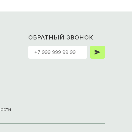
ОБРАТНЫЙ ЗВОНОК
ности