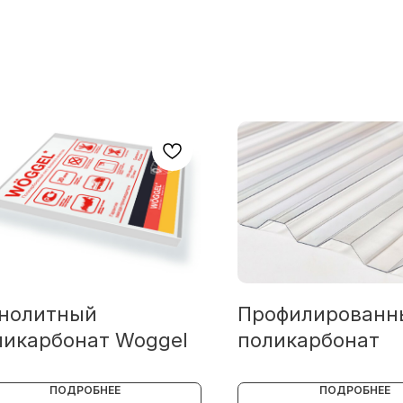
нолитный
Профилированн
ликарбонат Woggel
поликарбонат
ПОДРОБНЕЕ
ПОДРОБНЕЕ