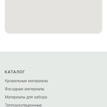
КАТАЛОГ
Кровельные материалы
Фасадные материалы
Материалы для забора
Теплоизоляционные