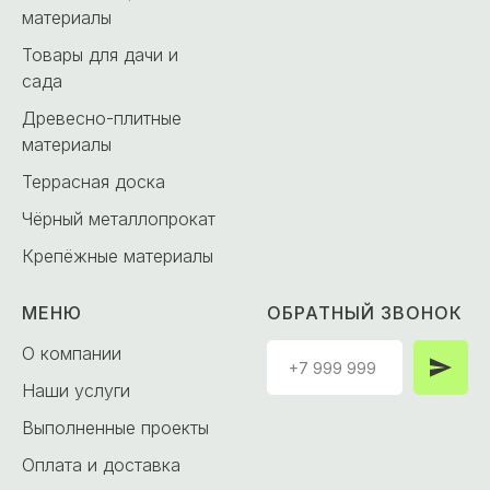
материалы
Товары для дачи и
сада
Древесно-плитные
материалы
Террасная доска
Чёрный металлопрокат
Крепёжные материалы
МЕНЮ
ОБРАТНЫЙ ЗВОНОК
О компании
Наши услуги
Выполненные проекты
Оплата и доставка