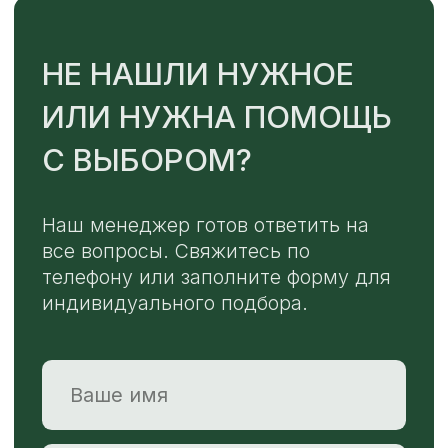
TELEGRAM
MAX