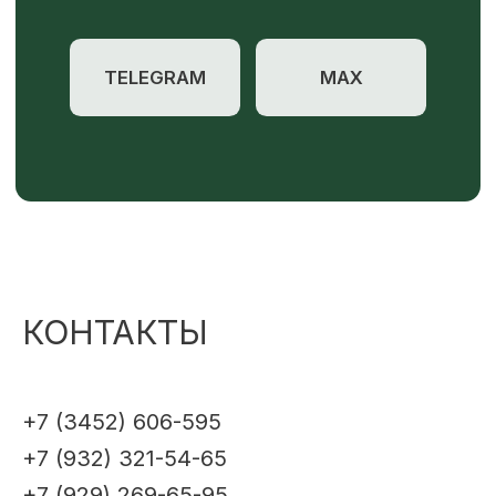
КОНТАКТЫ
+7 (3452) 606-595
+7 (932) 321-54-65
+7 (929) 269-65-95