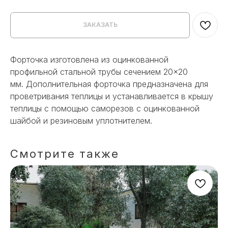
ЗАКАЗАТЬ
Форточка изготовлена из оцинкованной
профильной стальной трубы сечением 20×20
мм. Дополнительная форточка предназначена для
проветривания теплицы и устанавливается в крышу
теплицы с помощью саморезов с оцинкованной
шайбой и резиновым уплотнителем.
Смотрите также
НЕ НАШЛИ НУЖНОЕ