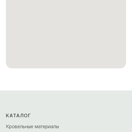
КАТАЛОГ
Кровельные материалы