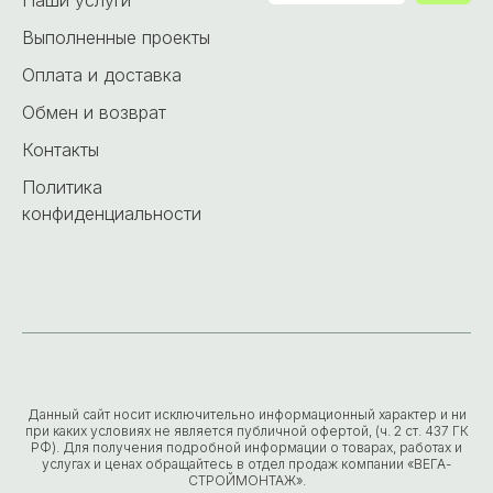
Наши услуги
Выполненные проекты
Оплата и доставка
Обмен и возврат
Контакты
Политика
конфиденциальности
Данный сайт носит исключительно информационный характер и ни
при каких условиях не является публичной офертой, (ч. 2 ст. 437 ГК
РФ). Для получения подробной информации о товарах, работах и
услугах и ценах обращайтесь в отдел продаж компании «ВЕГА-
СТРОЙМОНТАЖ».