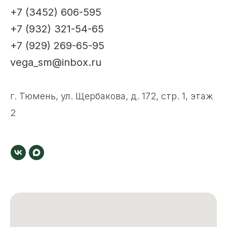
+7 (3452) 606-595
+7 (932) 321-54-65
+7 (929) 269-65-95
vega_sm@inbox.ru
г. Тюмень, ул. Щербакова, д. 172, стр. 1, этаж
2