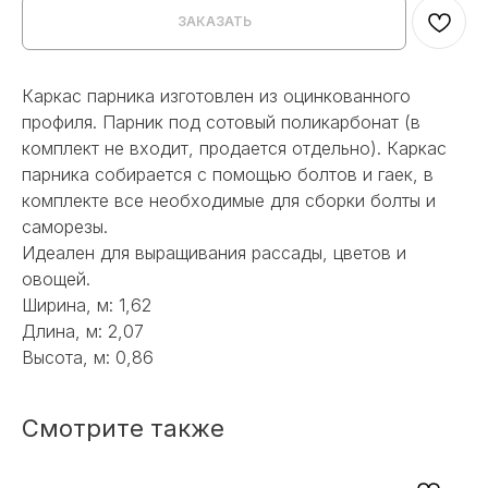
ЗАКАЗАТЬ
Каркас парника изготовлен из оцинкованного
профиля. Парник под сотовый поликарбонат (в
комплект не входит, продается отдельно). Каркас
парника собирается с помощью болтов и гаек, в
комплекте все необходимые для сборки болты и
саморезы.
Идеален для выращивания рассады, цветов и
овощей.
Ширина, м: 1,62
Длина, м: 2,07
Высота, м: 0,86
Смотрите также