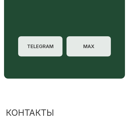
КОНТАКТЫ