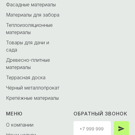
Фасадные материалы
Материалы для забора
Теплоизоляционные
материалы
Товары для дачи и
сада
Древесно-плитные
материалы
Террасная доска
Чёрный металлопрокат
Крепёжные материалы
МЕНЮ
ОБРАТНЫЙ ЗВОНОК
О компании