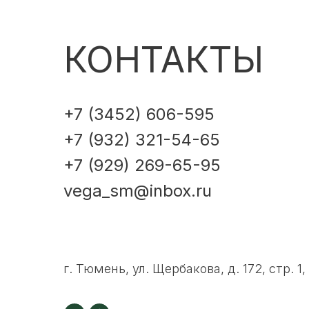
КОНТАКТЫ
+7 (3452) 606-595
+7 (932) 321-54-65
+7 (929) 269-65-95
vega_sm@inbox.ru
г. Тюмень, ул. Щербакова, д. 172, стр. 1,