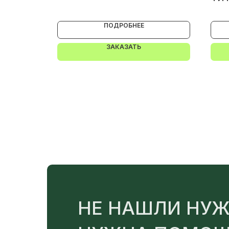
ПОДРОБНЕЕ
ЗАКАЗАТЬ
НЕ НАШЛИ НУЖ