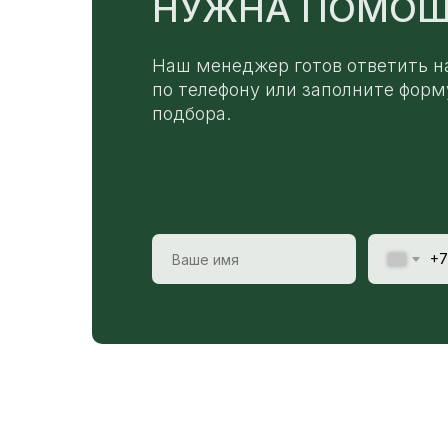
НУЖНА ПОМОЩ
Наш менеджер готов ответить н
по телефону или заполните форм
подбора.
+7