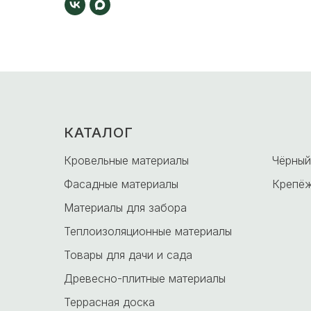
КАТАЛОГ
-
Кровельные материалы
Чёрный
Фасадные материалы
Крепёж
Материалы для забора
Теплоизоляционные материалы
Товары для дачи и сада
Древесно-плитные материалы
Террасная доска