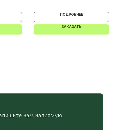
ПОДРОБНЕЕ
ЗАКАЗАТЬ
апишите нам напрямую