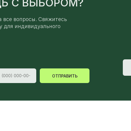
Ь С ВЫБОРОМ?
а все вопросы. Свяжитесь
у для индивидуального
ОТПРАВИТЬ