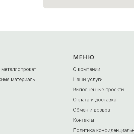
МЕНЮ
 металлопрокат
О компании
ные материалы
Наши услуги
Выполненные проекты
Оплата и доставка
Обмен и возврат
Контакты
Политика конфиденциаль