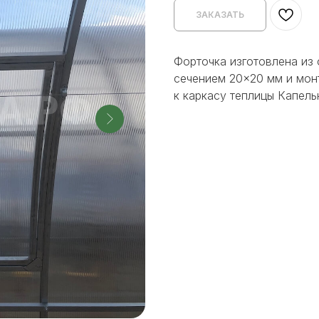
ЗАКАЗАТЬ
Форточка изготовлена из
сечением 20×20 мм и мон
к каркасу теплицы Капель