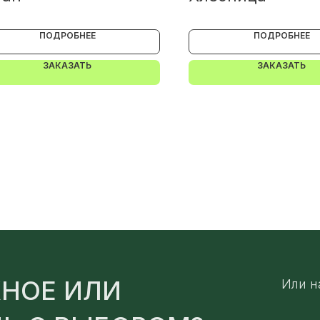
ПОДРОБНЕЕ
ПОДРОБНЕЕ
ЗАКАЗАТЬ
ЗАКАЗАТЬ
НОЕ ИЛИ
Или н