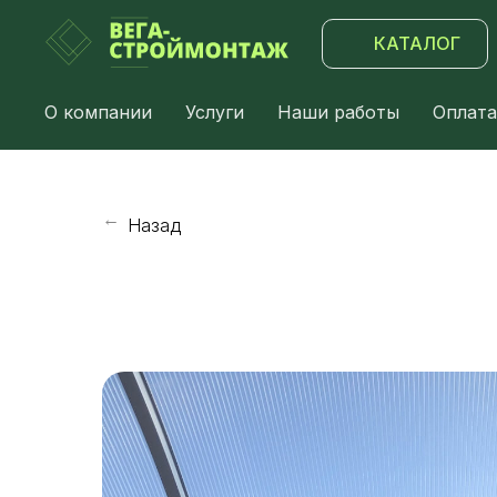
КАТАЛОГ
О компании
Услуги
Наши работы
Оплата
Назад
→