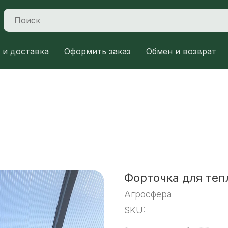
 и доставка
Оформить заказ
Обмен и возврат
Форточка для теп
Агросфера
SKU: