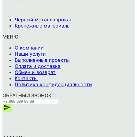
-
Чёрный металлопрокат
Крепёжные материалы
МЕНЮ
О компании
Наши услуги
Выполненные проекты
Оплата и доставка
Обмен и возврат
Контакты
Политика конфиденциальности
ОБРАТНЫЙ ЗВОНОК