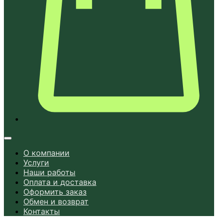
О компании
Услуги
Наши работы
Оплата и доставка
Оформить заказ
Обмен и возврат
Контакты