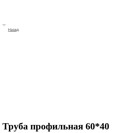
→
Назад
Труба профильная 60*40