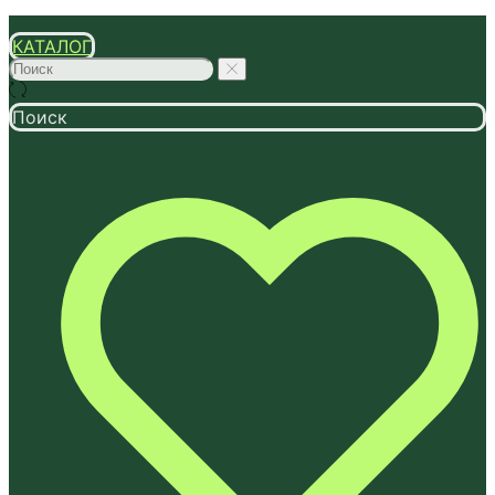
КАТАЛОГ
Поиск