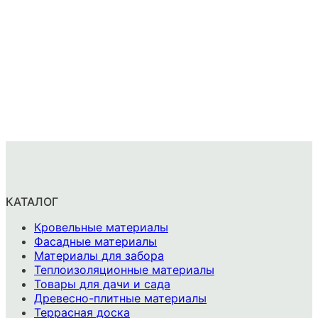
КАТАЛОГ
Кровельные материалы
Фасадные материалы
Материалы для забора
Теплоизоляционные материалы
Товары для дачи и сада
Древесно-плитные материалы
Террасная доска