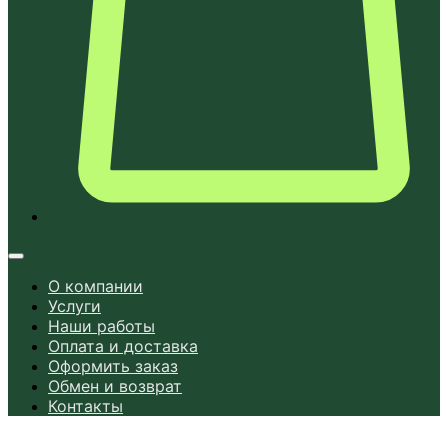
О компании
Услуги
Наши работы
Оплата и доставка
Оформить заказ
Обмен и возврат
Контакты