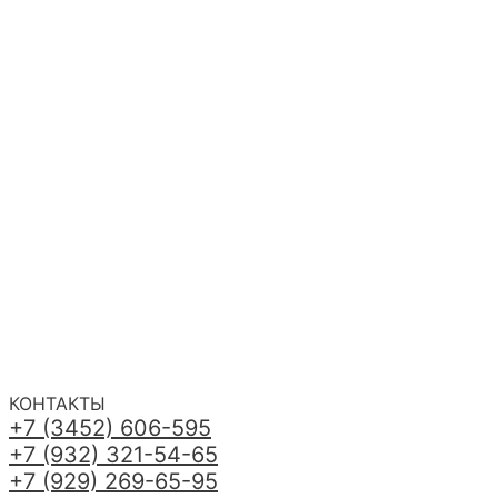
КОНТАКТЫ
+7 (3452) 606-595
+7 (932) 321-54-65
+7 (929) 269-65-95