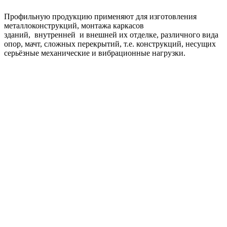
Профильную продукцию применяют для изготовления
металлоконструкций, монтажа каркасов
зданий, внутренней и внешней их отделке, различного вида
опор, мачт, сложных перекрытий, т.е. конструкций, несущих
серьёзные механические и вибрационные нагрузки.