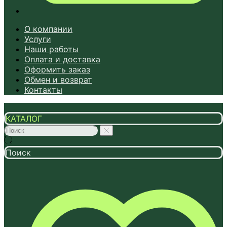
О компании
Услуги
Наши работы
Оплата и доставка
Оформить заказ
Обмен и возврат
Контакты
КАТАЛОГ
Поиск