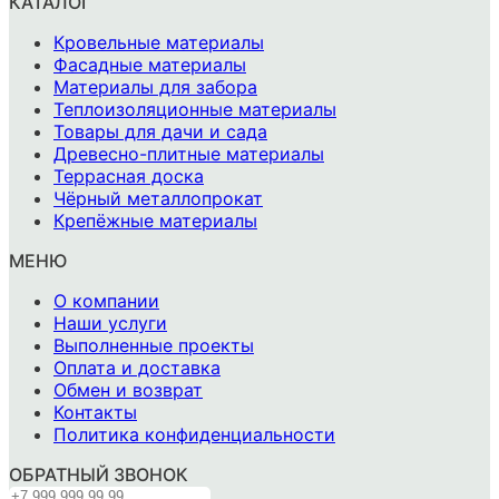
КАТАЛОГ
Кровельные материалы
Фасадные материалы
Материалы для забора
Теплоизоляционные материалы
Товары для дачи и сада
Древесно-плитные материалы
Террасная доска
Чёрный металлопрокат
Крепёжные материалы
МЕНЮ
О компании
Наши услуги
Выполненные проекты
Оплата и доставка
Обмен и возврат
Контакты
Политика конфиденциальности
ОБРАТНЫЙ ЗВОНОК