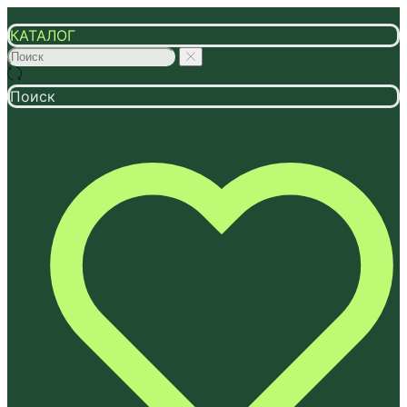
КАТАЛОГ
Поиск