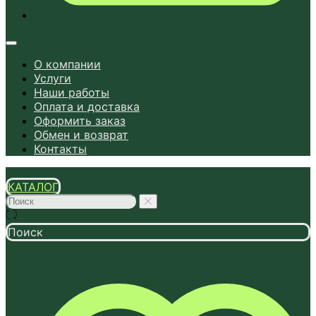
О компании
Услуги
Наши работы
Оплата и доставка
Оформить заказ
Обмен и возврат
Контакты
КАТАЛОГ
Поиск