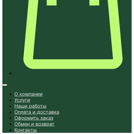
О компании
Услуги
Наши работы
Оплата и доставка
Оформить заказ
Обмен и возврат
Контакты