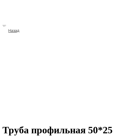
→
Назад
Труба профильная 50*25