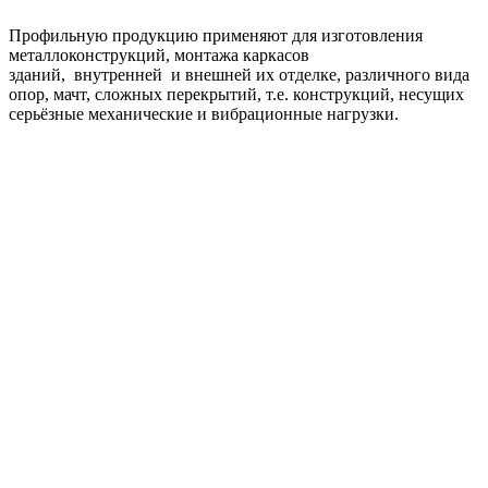
Профильную продукцию применяют для изготовления
металлоконструкций, монтажа каркасов
зданий, внутренней и внешней их отделке, различного вида
опор, мачт, сложных перекрытий, т.е. конструкций, несущих
серьёзные механические и вибрационные нагрузки.