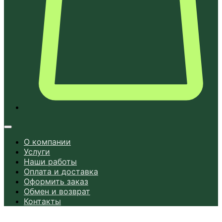
О компании
Услуги
Наши работы
Оплата и доставка
Оформить заказ
Обмен и возврат
Контакты