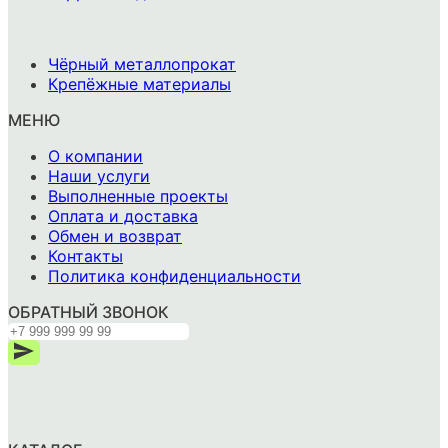
-
Чёрный металлопрокат
Крепёжные материалы
МЕНЮ
О компании
Наши услуги
Выполненные проекты
Оплата и доставка
Обмен и возврат
Контакты
Политика конфиденциальности
ОБРАТНЫЙ ЗВОНОК