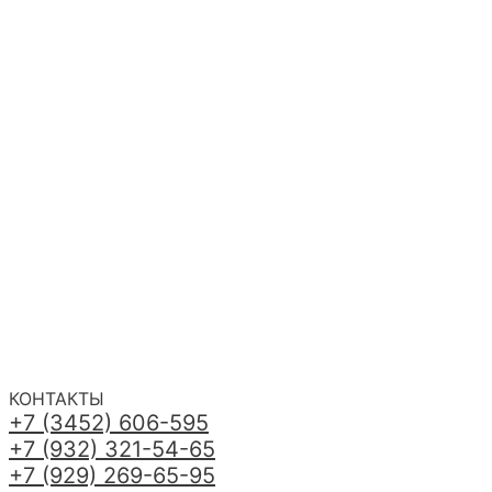
КОНТАКТЫ
+7 (3452) 606-595
+7 (932) 321-54-65
+7 (929) 269-65-95