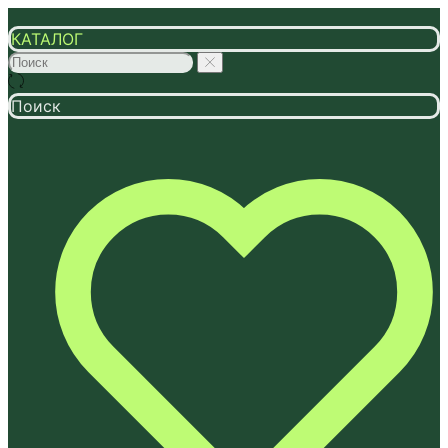
КАТАЛОГ
Поиск