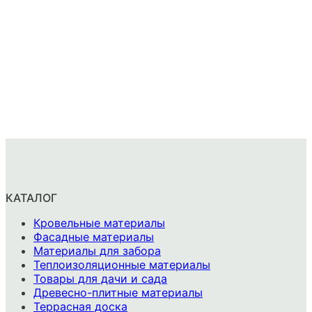
КАТАЛОГ
Кровельные материалы
Фасадные материалы
Материалы для забора
Теплоизоляционные материалы
Товары для дачи и сада
Древесно-плитные материалы
Террасная доска