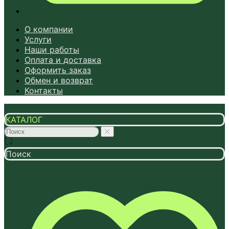
О компании
Услуги
Наши работы
Оплата и доставка
Оформить заказ
Обмен и возврат
Контакты
КАТАЛОГ
Поиск