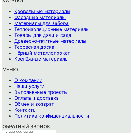
КАТАЛОГ
Кровельные материалы
Фасадные материалы
Материалы для забора
Теплоизоляционные материалы
Товары для дачи и сада
Древесно-плитные материалы
Террасная доска
Чёрный металлопрокат
Крепёжные материалы
МЕНЮ
О компании
Наши услуги
Выполненные проекты
Оплата и доставка
Обмен и возврат
Контакты
Политика конфиденциальности
ОБРАТНЫЙ ЗВОНОК