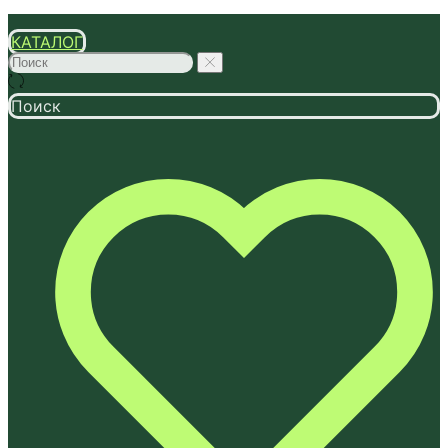
КАТАЛОГ
Поиск