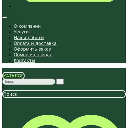
О компании
Услуги
Наши работы
Оплата и доставка
Оформить заказ
Обмен и возврат
Контакты
КАТАЛОГ
Поиск