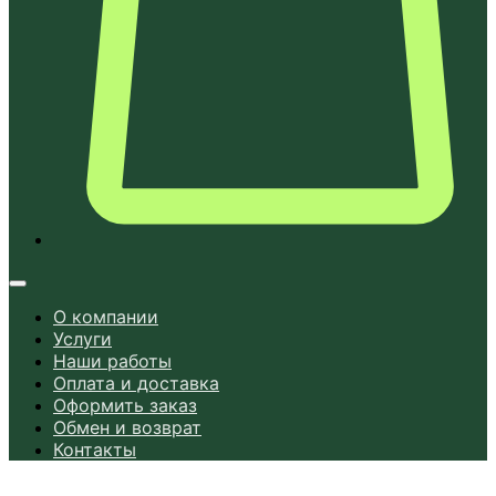
О компании
Услуги
Наши работы
Оплата и доставка
Оформить заказ
Обмен и возврат
Контакты