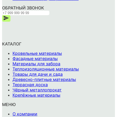
ОБРАТНЫЙ ЗВОНОК
КАТАЛОГ
Кровельные материалы
Фасадные материалы
Материалы для забора
Теплоизоляционные материалы
Товары для дачи и сада
Древесно-плитные материалы
Террасная доска
Чёрный металлопрокат
Крепёжные материалы
МЕНЮ
О компании