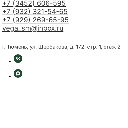
+7 (3452) 606-595
+7 (932) 321-54-65
+7 (929) 269-65-95
vega_sm@inbox.ru
г. Тюмень, ул. Щербакова, д. 172, стр. 1, этаж 2