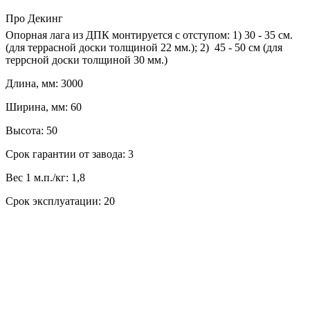
Про Декинг
Опорная лага из ДПК монтируется с отступом: 1) 30 - 35 см.
(для террасной доски толщиной 22 мм.); 2) 45 - 50 см (для
террсной доски толщиной 30 мм.)
Длина, мм: 3000
Ширина, мм: 60
Высота: 50
Срок гарантии от завода: 3
Вес 1 м.п./кг: 1,8
Срок эксплуатации: 20