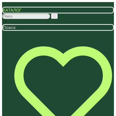
КАТАЛОГ
Поиск