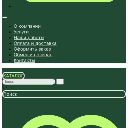
О компании
Услуги
Наши работы
Оплата и доставка
Оформить заказ
Обмен и возврат
Контакты
КАТАЛОГ
Поиск