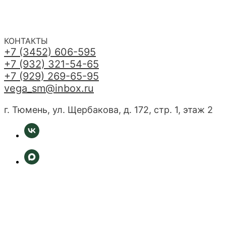
КОНТАКТЫ
+7 (3452) 606-595
+7 (932) 321-54-65
+7 (929) 269-65-95
vega_sm@inbox.ru
г. Тюмень, ул. Щербакова, д. 172, стр. 1, этаж 2