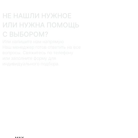
НЕ НАШЛИ НУЖНОЕ
ИЛИ НУЖНА ПОМОЩЬ
С ВЫБОРОМ?
Или напишите нам напрямую
Наш менеджер готов ответить на все
вопросы. Свяжитесь по телефону
или заполните форму для
индивидуального подбора.