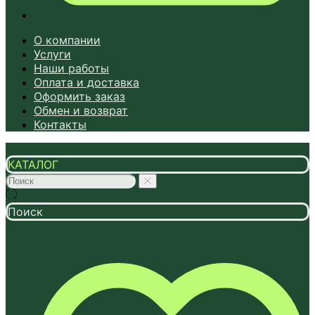
О компании
Услуги
Наши работы
Оплата и доставка
Оформить заказ
Обмен и возврат
Контакты
КАТАЛОГ
Поиск