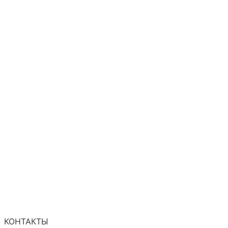
КОНТАКТЫ