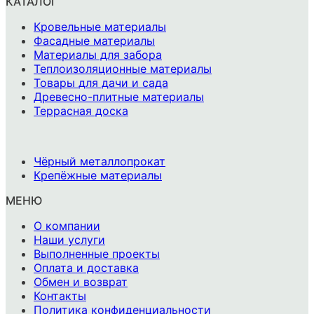
КАТАЛОГ
Кровельные материалы
Фасадные материалы
Материалы для забора
Теплоизоляционные материалы
Товары для дачи и сада
Древесно-плитные материалы
Террасная доска
-
Чёрный металлопрокат
Крепёжные материалы
МЕНЮ
О компании
Наши услуги
Выполненные проекты
Оплата и доставка
Обмен и возврат
Контакты
Политика конфиденциальности