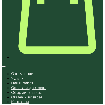
О компании
Услуги
Наши работы
Оплата и доставка
Оформить заказ
Обмен и возврат
Контакты