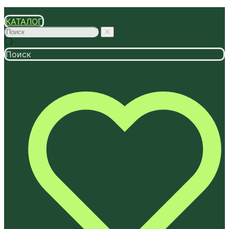
КАТАЛОГ
Поиск