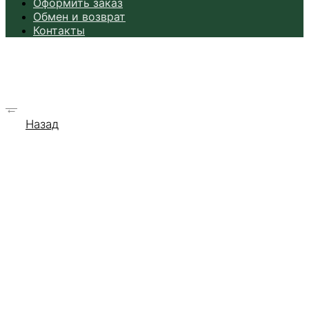
Оформить заказ
Обмен и возврат
Контакты