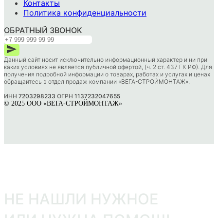
Контакты
Политика конфиденциальности
ОБРАТНЫЙ ЗВОНОК
Данный сайт носит исключительно информационный характер и ни при
каких условиях не является публичной офертой, (ч. 2 ст. 437 ГК РФ). Для
получения подробной информации о товарах, работах и услугах и ценах
обращайтесь в отдел продаж компании «ВЕГА-СТРОЙМОНТАЖ».
ИНН
7203298233
ОГРН
1137232047655
© 2025 ООО «ВЕГА-СТРОЙМОНТАЖ»