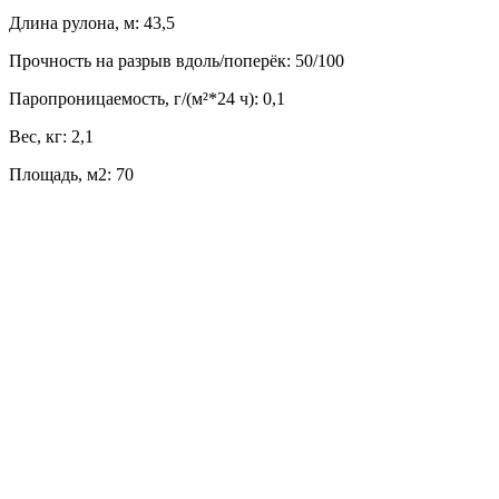
Длина рулона, м: 43,5
Прочность на разрыв вдоль/поперёк: 50/100
Паропроницаемость, г/(м²*24 ч): 0,1
Вес, кг: 2,1
Площадь, м2: 70