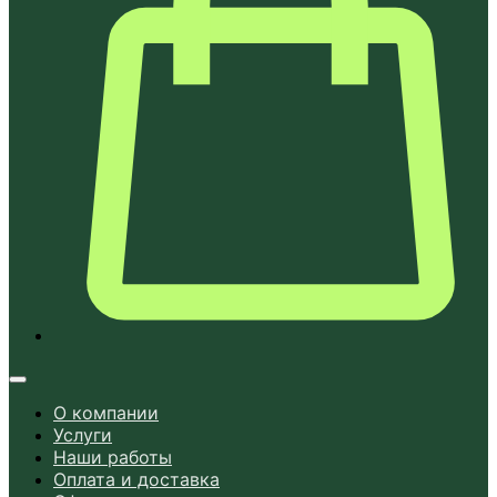
О компании
Услуги
Наши работы
Оплата и доставка