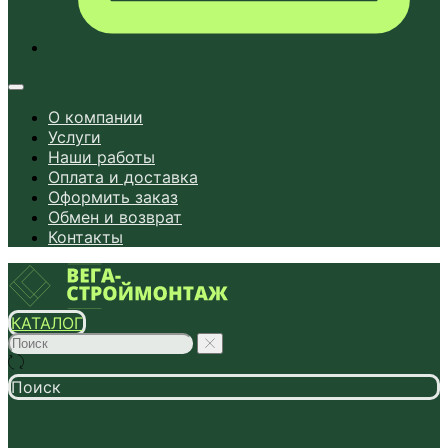
О компании
Услуги
Наши работы
Оплата и доставка
Оформить заказ
Обмен и возврат
Контакты
КАТАЛОГ
Поиск