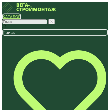
КАТАЛОГ
Поиск