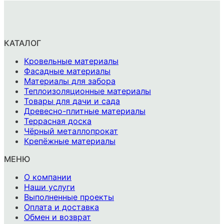
КАТАЛОГ
Кровельные материалы
Фасадные материалы
Материалы для забора
Теплоизоляционные материалы
Товары для дачи и сада
Древесно-плитные материалы
Террасная доска
Чёрный металлопрокат
Крепёжные материалы
МЕНЮ
О компании
Наши услуги
Выполненные проекты
Оплата и доставка
Обмен и возврат