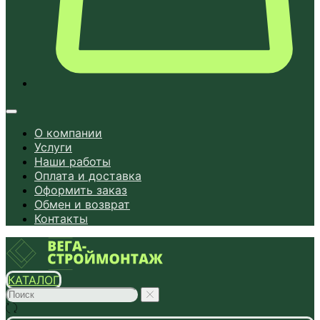
О компании
Услуги
Наши работы
Оплата и доставка
Оформить заказ
Обмен и возврат
Контакты
КАТАЛОГ