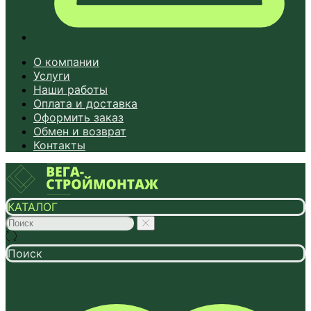
О компании
Услуги
Наши работы
Оплата и доставка
Оформить заказ
Обмен и возврат
Контакты
КАТАЛОГ
Поиск