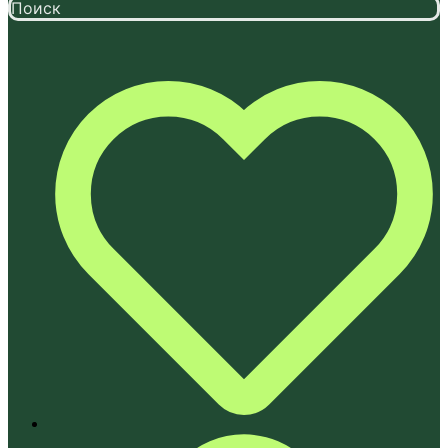
Поиск