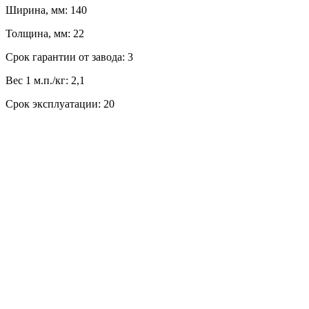
Ширина, мм: 140
Толщина, мм: 22
Срок гарантии от завода: 3
Вес 1 м.п./кг: 2,1
Срок эксплуатации: 20