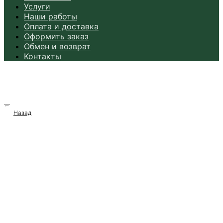
Услуги
Наши работы
Оплата и доставка
Оформить заказ
Обмен и возврат
Контакты
→
Назад