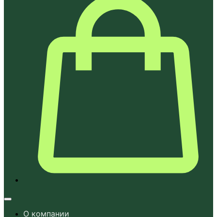
О компании