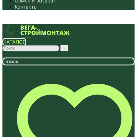
Обмен и возврат
Контакты
КАТАЛОГ
Поиск