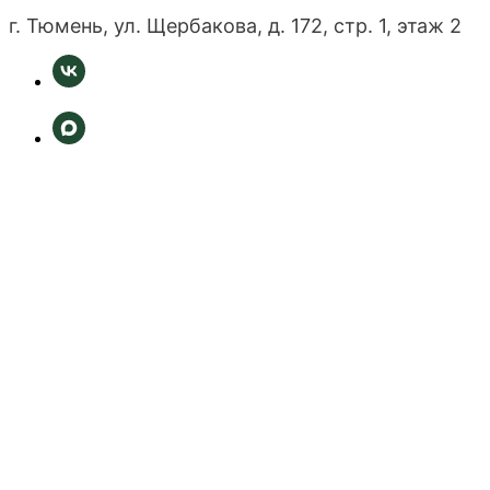
г. Тюмень, ул. Щербакова, д. 172, стр. 1, этаж 2