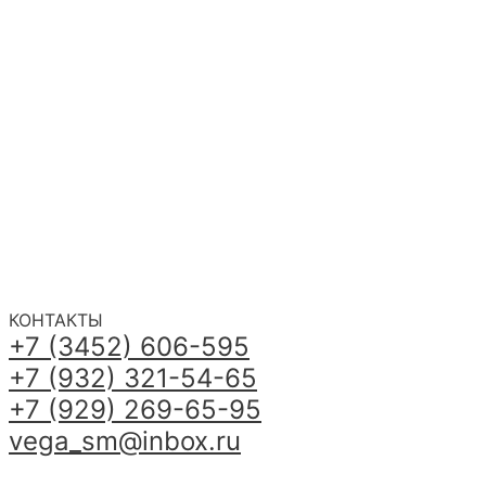
КОНТАКТЫ
+7 (3452) 606-595
+7 (932) 321-54-65
+7 (929) 269-65-95
vega_sm@inbox.ru