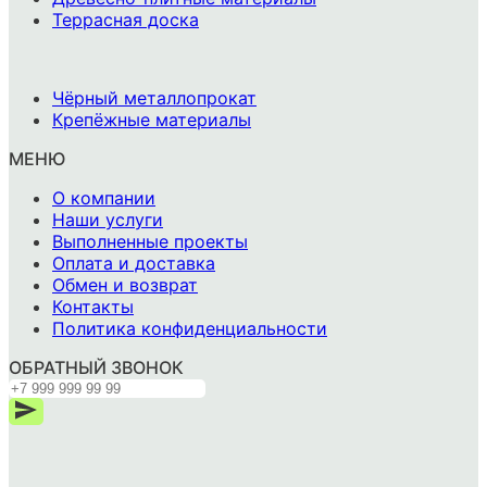
Террасная доска
-
Чёрный металлопрокат
Крепёжные материалы
МЕНЮ
О компании
Наши услуги
Выполненные проекты
Оплата и доставка
Обмен и возврат
Контакты
Политика конфиденциальности
ОБРАТНЫЙ ЗВОНОК