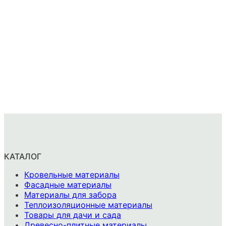
КАТАЛОГ
Кровельные материалы
Фасадные материалы
Материалы для забора
Теплоизоляционные материалы
Товары для дачи и сада
Древесно-плитные материалы