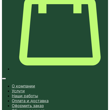
О компании
Услуги
Наши работы
Оплата и доставка
Оформить заказ