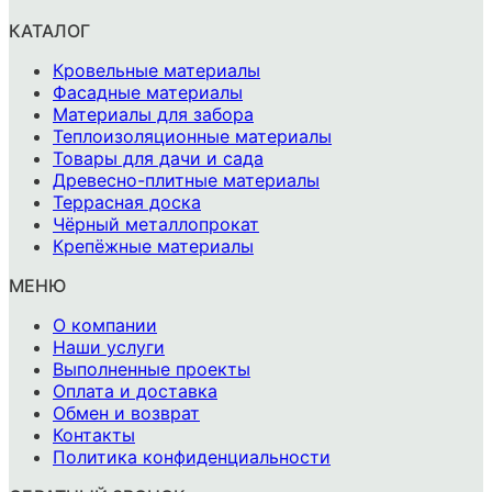
КАТАЛОГ
Кровельные материалы
Фасадные материалы
Материалы для забора
Теплоизоляционные материалы
Товары для дачи и сада
Древесно-плитные материалы
Террасная доска
Чёрный металлопрокат
Крепёжные материалы
МЕНЮ
О компании
Наши услуги
Выполненные проекты
Оплата и доставка
Обмен и возврат
Контакты
Политика конфиденциальности