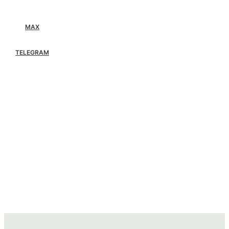
MAX
TELEGRAM