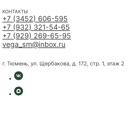
КОНТАКТЫ
+7 (3452) 606-595
+7 (932) 321-54-65
+7 (929) 269-65-95
vega_sm@inbox.ru
г. Тюмень, ул. Щербакова, д. 172, стр. 1, этаж 2