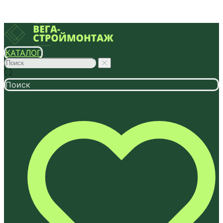
КАТАЛОГ
Поиск