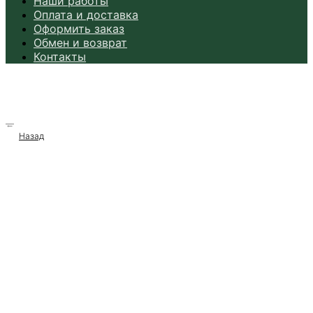
Наши работы
Оплата и доставка
Оформить заказ
Обмен и возврат
Контакты
→
Назад