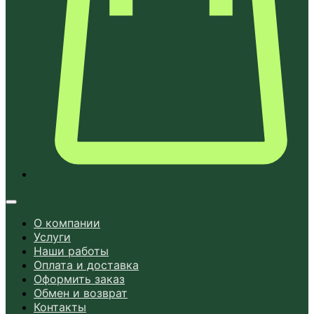
О компании
Услуги
Наши работы
Оплата и доставка
Оформить заказ
Обмен и возврат
Контакты