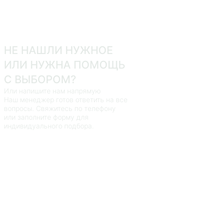
НЕ НАШЛИ НУЖНОЕ
ИЛИ НУЖНА ПОМОЩЬ
С ВЫБОРОМ?
Или напишите нам напрямую
Наш менеджер готов ответить на все
вопросы. Свяжитесь по телефону
или заполните форму для
индивидуального подбора.