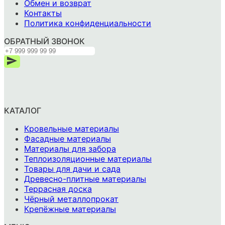
Обмен и возврат
Контакты
Политика конфиденциальности
ОБРАТНЫЙ ЗВОНОК
КАТАЛОГ
Кровельные материалы
Фасадные материалы
Материалы для забора
Теплоизоляционные материалы
Товары для дачи и сада
Древесно-плитные материалы
Террасная доска
Чёрный металлопрокат
Крепёжные материалы