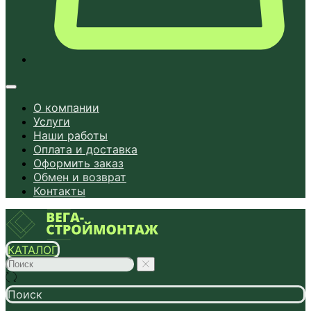
О компании
Услуги
Наши работы
Оплата и доставка
Оформить заказ
Обмен и возврат
Контакты
КАТАЛОГ
Поиск