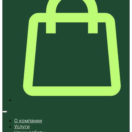
О компании
Услуги