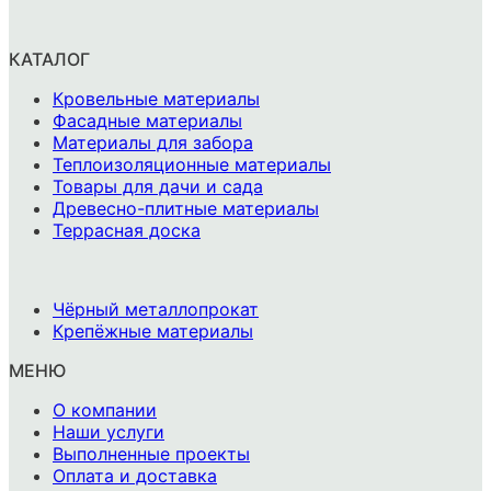
КАТАЛОГ
Кровельные материалы
Фасадные материалы
Материалы для забора
Теплоизоляционные материалы
Товары для дачи и сада
Древесно-плитные материалы
Террасная доска
-
Чёрный металлопрокат
Крепёжные материалы
МЕНЮ
О компании
Наши услуги
Выполненные проекты
Оплата и доставка