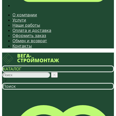
О компании
Услуги
Наши работы
Оплата и доставка
Оформить заказ
Обмен и возврат
Контакты
КАТАЛОГ
Поиск