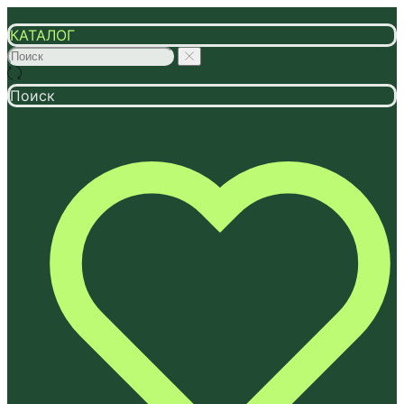
КАТАЛОГ
Поиск