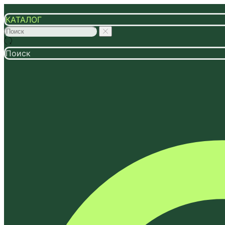
КАТАЛОГ
Поиск