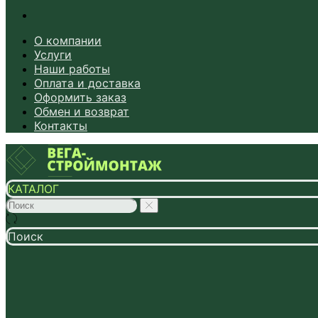
О компании
Услуги
Наши работы
Оплата и доставка
Оформить заказ
Обмен и возврат
Контакты
КАТАЛОГ
Поиск