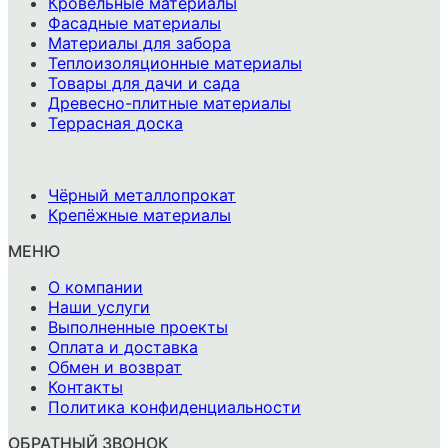
Кровельные материалы
Фасадные материалы
Материалы для забора
Теплоизоляционные материалы
Товары для дачи и сада
Древесно-плитные материалы
Террасная доска
-
Чёрный металлопрокат
Крепёжные материалы
МЕНЮ
О компании
Наши услуги
Выполненные проекты
Оплата и доставка
Обмен и возврат
Контакты
Политика конфиденциальности
ОБРАТНЫЙ ЗВОНОК