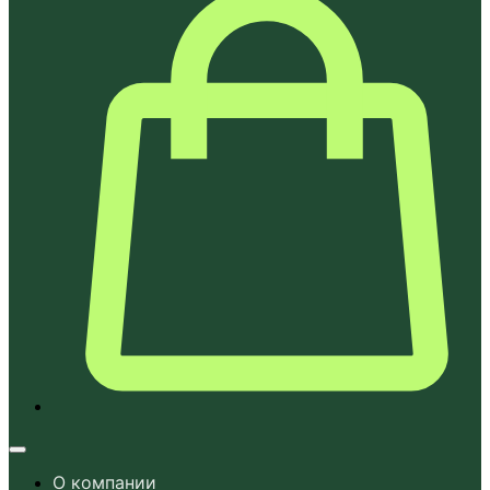
О компании