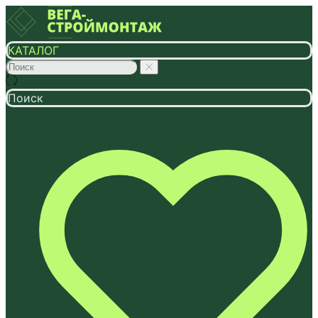
КАТАЛОГ
Поиск