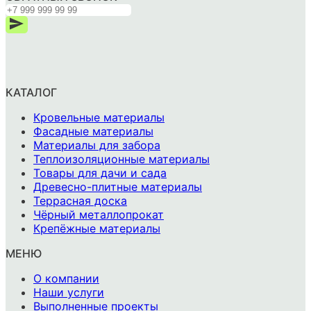
КАТАЛОГ
Кровельные материалы
Фасадные материалы
Материалы для забора
Теплоизоляционные материалы
Товары для дачи и сада
Древесно-плитные материалы
Террасная доска
Чёрный металлопрокат
Крепёжные материалы
МЕНЮ
О компании
Наши услуги
Выполненные проекты