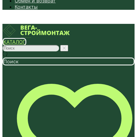
Обмен и возврат
Контакты
КАТАЛОГ
Поиск