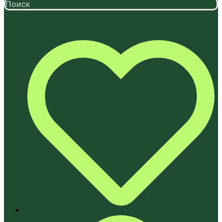
Поиск