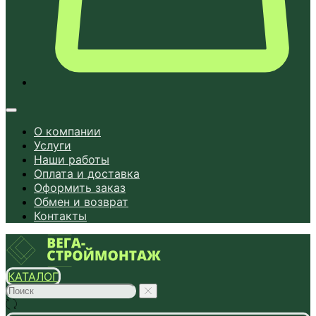
О компании
Услуги
Наши работы
Оплата и доставка
Оформить заказ
Обмен и возврат
Контакты
КАТАЛОГ