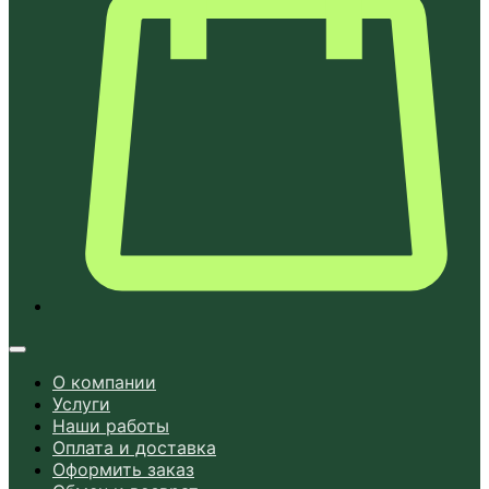
О компании
Услуги
Наши работы
Оплата и доставка
Оформить заказ