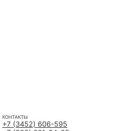
КОНТАКТЫ
+7 (3452) 606-595