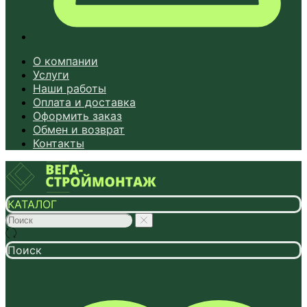
О компании
Услуги
Наши работы
Оплата и доставка
Оформить заказ
Обмен и возврат
Контакты
КАТАЛОГ
Поиск