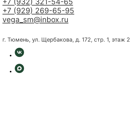
+7 (932) 321-54-65
+7 (929) 269-65-95
vega_sm@inbox.ru
г. Тюмень, ул. Щербакова, д. 172, стр. 1, этаж 2