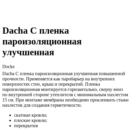
Dacha C пленка
пароизоляционная
улучшенная
Docke
Dacha C пленка пароизоляционная улучшенная повышенной
прочности. Применяется как паробарьер на внутренних
поверхностях стен, крыш и перекрытий. Пленка
пароизоляционная монтируется горизантально, сверху вниз
по внутренней стороне утеплителя с минимальным нахлестом
15 см. При монтаже мембраны необходимо проклеивать стыки
нахлестов для создания герметичности.
скатные кровли;
плоские кровли;
перекрытия