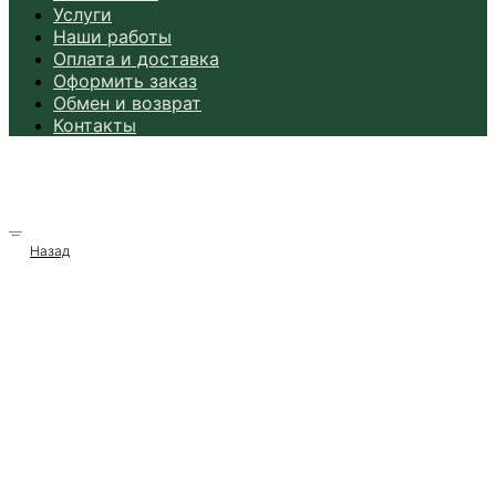
Услуги
Наши работы
Оплата и доставка
Оформить заказ
Обмен и возврат
Контакты
→
Назад