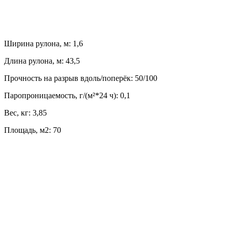
Ширина рулона, м: 1,6
Длина рулона, м: 43,5
Прочность на разрыв вдоль/поперёк: 50/100
Паропроницаемость, г/(м²*24 ч): 0,1
Вес, кг: 3,85
Площадь, м2: 70