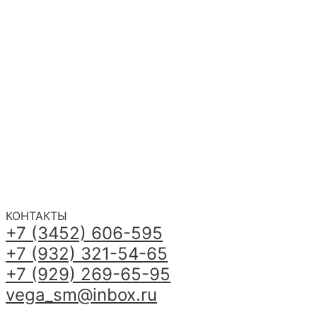
КОНТАКТЫ
+7 (3452) 606-595
+7 (932) 321-54-65
+7 (929) 269-65-95
vega_sm@inbox.ru