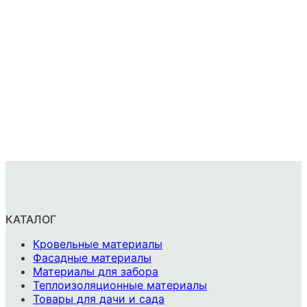
КАТАЛОГ
Кровельные материалы
Фасадные материалы
Материалы для забора
Теплоизоляционные материалы
Товары для дачи и сада