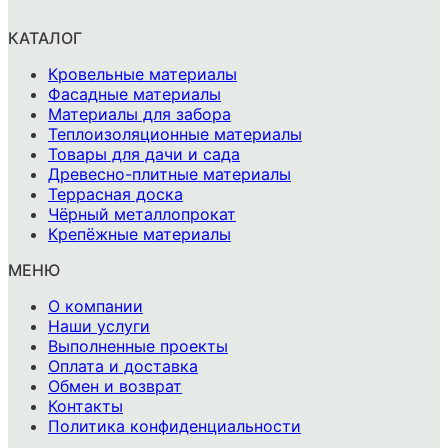
КАТАЛОГ
Кровельные материалы
Фасадные материалы
Материалы для забора
Теплоизоляционные материалы
Товары для дачи и сада
Древесно-плитные материалы
Террасная доска
Чёрный металлопрокат
Крепёжные материалы
МЕНЮ
О компании
Наши услуги
Выполненные проекты
Оплата и доставка
Обмен и возврат
Контакты
Политика конфиденциальности