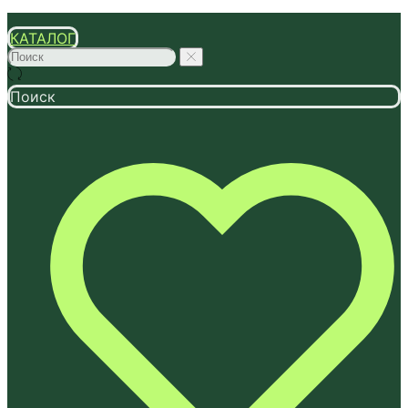
КАТАЛОГ
Поиск