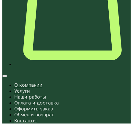
О компании
Услуги
Наши работы
Оплата и доставка
Оформить заказ
Обмен и возврат
Контакты