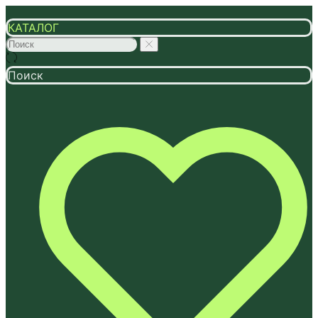
КАТАЛОГ
Поиск