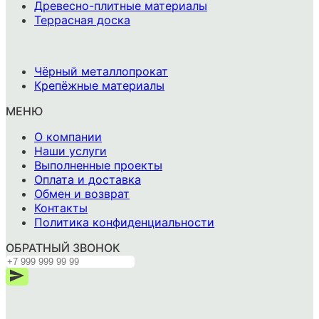
Древесно-плитные материалы
Террасная доска
-
Чёрный металлопрокат
Крепёжные материалы
МЕНЮ
О компании
Наши услуги
Выполненные проекты
Оплата и доставка
Обмен и возврат
Контакты
Политика конфиденциальности
ОБРАТНЫЙ ЗВОНОК