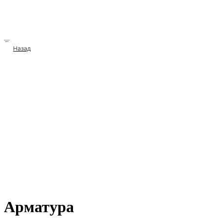
→
Назад
Арматура