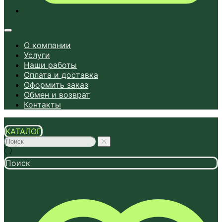
О компании
Услуги
Наши работы
Оплата и доставка
Оформить заказ
Обмен и возврат
Контакты
КАТАЛОГ
Поиск