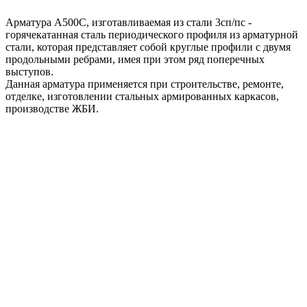
Арматура А500С, изготавливаемая из стали 3сп/пс -
горячекатанная сталь периодического профиля из арматурной
стали, которая представляет собой круглые профили с двумя
продольными ребрами, имея при этом ряд поперечных
выступов.
Данная арматура применяется при строительстве, ремонте,
отделке, изготовлении стальных армированных каркасов,
производстве ЖБИ.