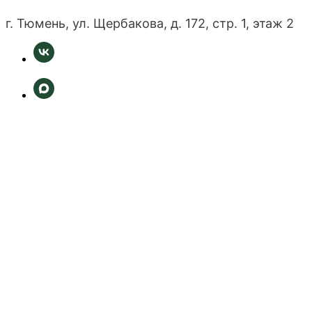
г. Тюмень, ул. Щербакова, д. 172, стр. 1, этаж 2