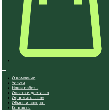
О компании
Услуги
Наши работы
Оплата и доставка
Оформить заказ
Обмен и возврат
Контакты