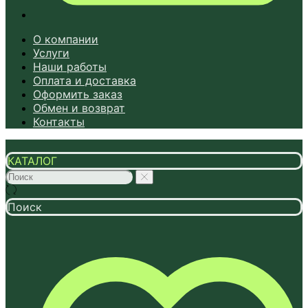
О компании
Услуги
Наши работы
Оплата и доставка
Оформить заказ
Обмен и возврат
Контакты
КАТАЛОГ
Поиск