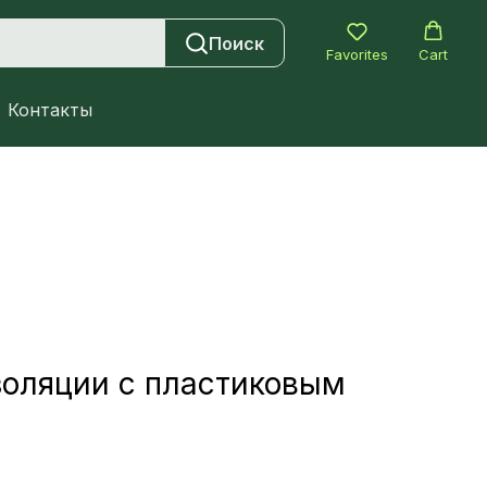
Поиск
Favorites
Cart
Контакты
золяции с пластиковым