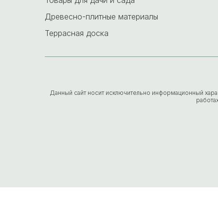
Древесно-плитные материалы
Террасная доска
Данный сайт носит исключительно информационный характе
работа