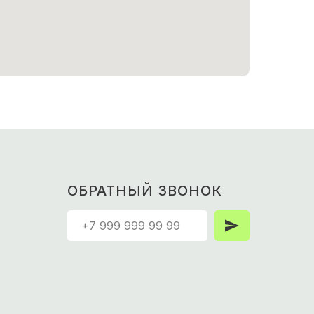
ОБРАТНЫЙ ЗВОНОК