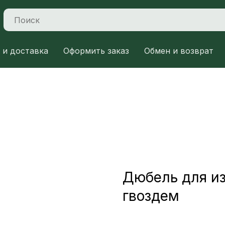
 и доставка
Оформить заказ
Обмен и возврат
Дюбель для и
гвоздем