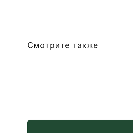
Смотрите также