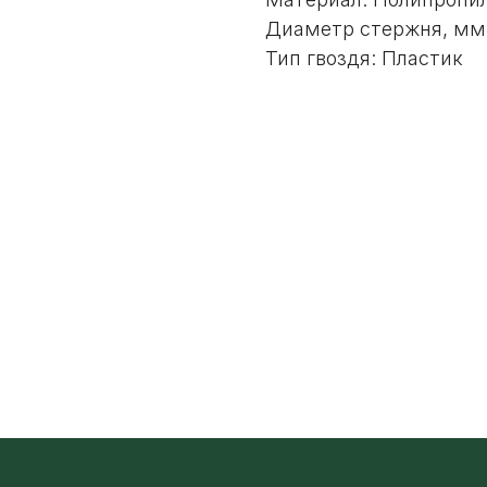
Диаметр стержня, мм:
Тип гвоздя: Пластик