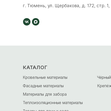
г. Тюмень, ул. Щербакова, д. 172, стр. 1,
КАТАЛОГ
-
Кровельные материалы
Чёрный
Фасадные материалы
Крепёж
Материалы для забора
Теплоизоляционные материалы
Товары для дачи и сада