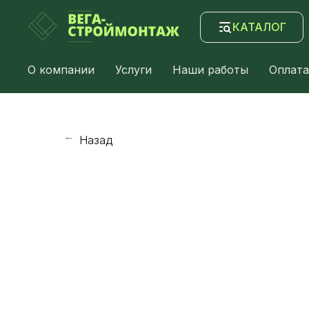
КАТАЛОГ
О компании
Услуги
Наши работы
Оплата
Назад
→