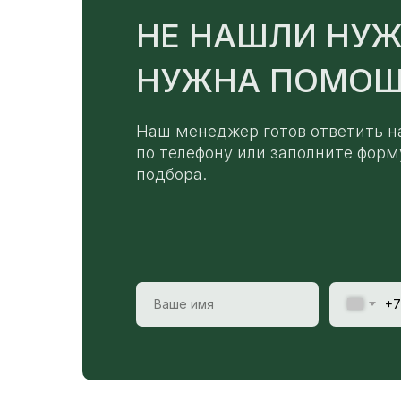
НЕ НАШЛИ НУЖ
НУЖНА ПОМОЩ
Наш менеджер готов ответить н
по телефону или заполните форм
подбора.
+7