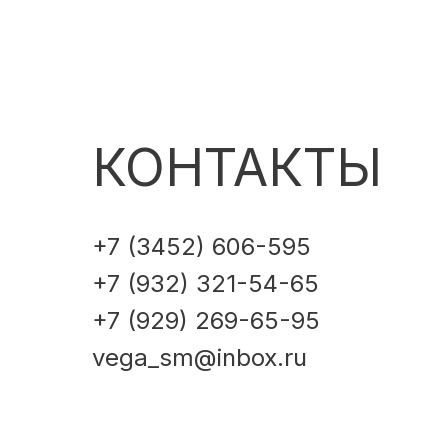
КОНТАКТЫ
+7 (3452) 606-595
+7 (932) 321-54-65
+7 (929) 269-65-95
vega_sm@inbox.ru