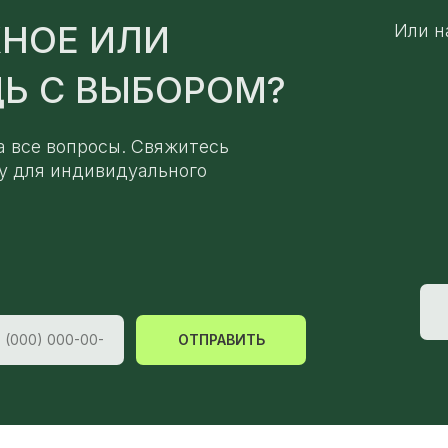
НОЕ ИЛИ
Или н
Ь С ВЫБОРОМ?
а все вопросы. Свяжитесь
у для индивидуального
ОТПРАВИТЬ