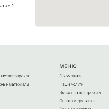
 этаж 2
МЕНЮ
 металлопрокат
О компании
ные материалы
Наши услуги
Выполненные проекты
Оплата и доставка
Обмен и возврат