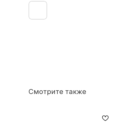
Смотрите также