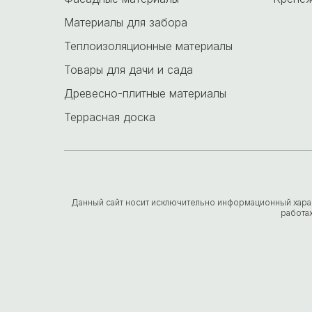
Материалы для забора
Теплоизоляционные материалы
Товары для дачи и сада
Древесно-плитные материалы
Террасная доска
Данный сайт носит исключительно информационный характе
работа