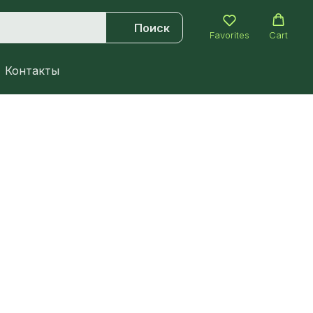
Поиск
Favorites
Cart
Контакты