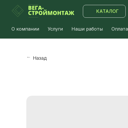
КАТАЛОГ
О компании
Услуги
Наши работы
Оплата
Назад
→