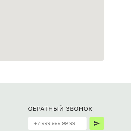
ОБРАТНЫЙ ЗВОНОК