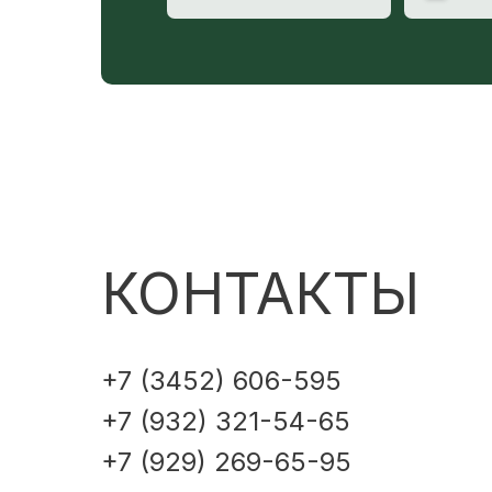
КОНТАКТЫ
+7 (3452) 606-595
+7 (932) 321-54-65
+7 (929) 269-65-95