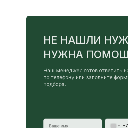
НЕ НАШЛИ НУЖ
НУЖНА ПОМОЩ
Наш менеджер готов ответить н
по телефону или заполните форм
подбора.
+7