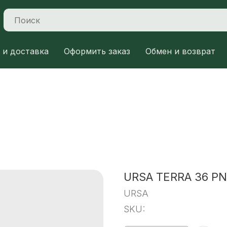
 и доставка
Оформить заказ
Обмен и возврат
URSA TERRA 36 PN
URSA
SKU: