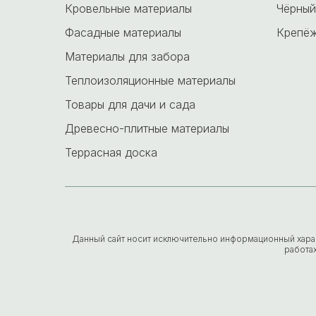
Кровельные материалы
Чёрный
Фасадные материалы
Крепёж
Материалы для забора
Теплоизоляционные материалы
Товары для дачи и сада
Древесно-плитные материалы
Террасная доска
Данный сайт носит исключительно информационный характе
работа