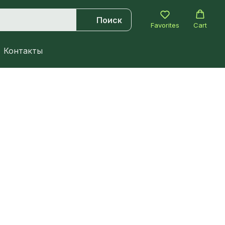
Поиск
Favorites
Cart
Контакты