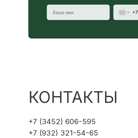
+7
КОНТАКТЫ
+7 (3452) 606-595
+7 (932) 321-54-65