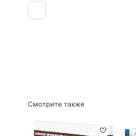
Смотрите также