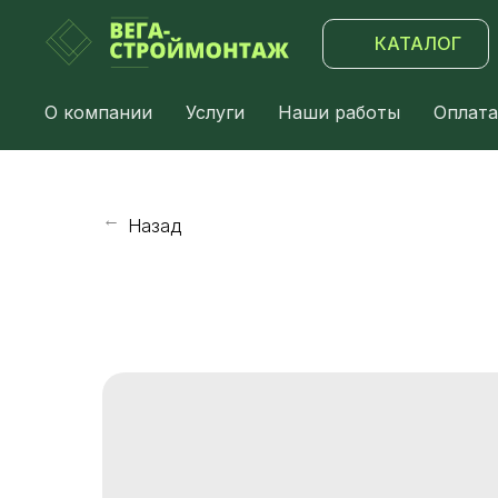
КАТАЛОГ
О компании
Услуги
Наши работы
Оплата
Назад
→