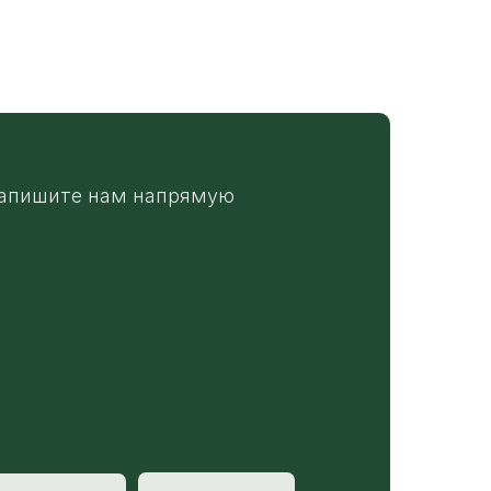
апишите нам напрямую