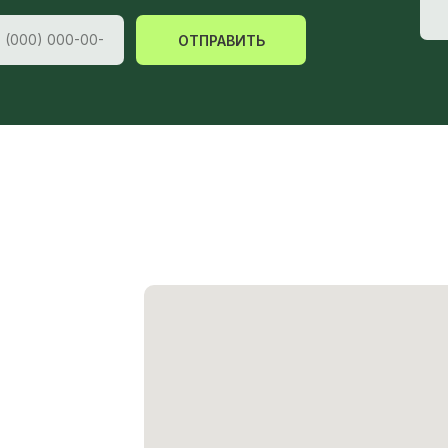
ОТПРАВИТЬ