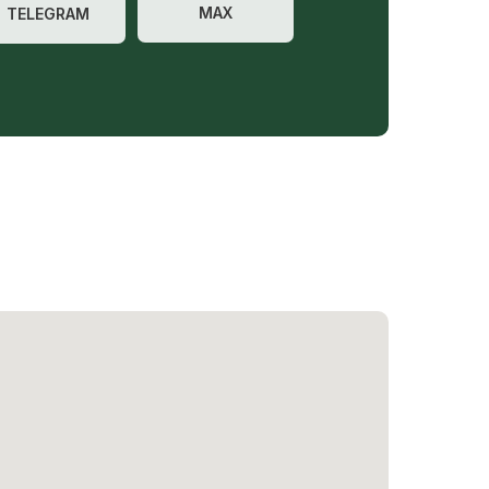
MAX
TELEGRAM