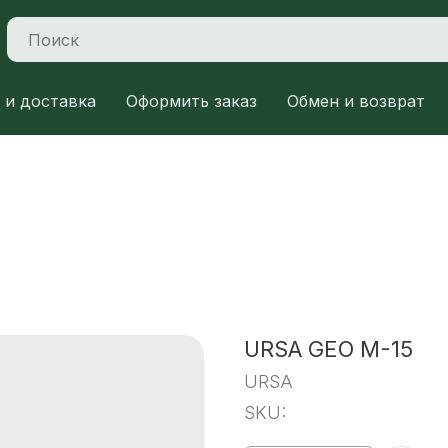
 и доставка
Оформить заказ
Обмен и возврат
URSA GEO M-15
URSA
SKU: