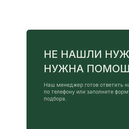
НЕ НАШЛИ НУЖ
НУЖНА ПОМОЩ
Наш менеджер готов ответить н
по телефону или заполните форм
подбора.