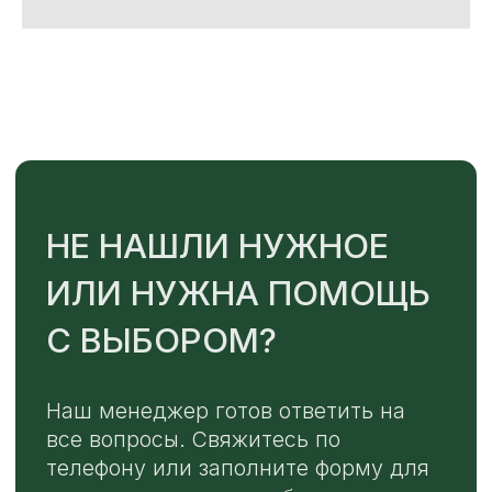
TELEGRAM
MAX