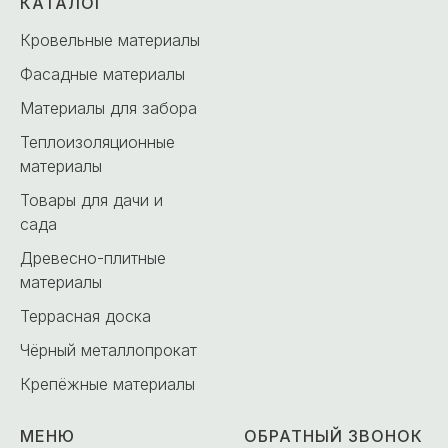
КАТАЛОГ
Кровельные материалы
Фасадные материалы
Материалы для забора
Теплоизоляционные
материалы
Товары для дачи и
сада
Древесно-плитные
материалы
Террасная доска
Чёрный металлопрокат
Крепёжные материалы
МЕНЮ
ОБРАТНЫЙ ЗВОНОК