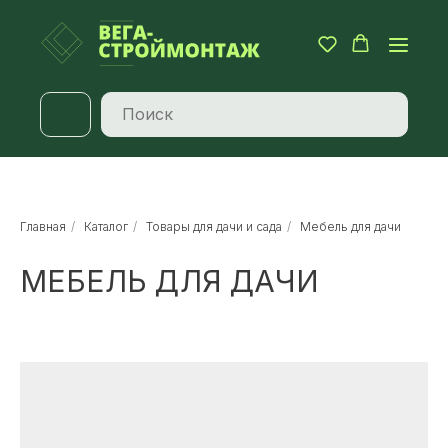
Главная
/
Каталог
/
Товары для дачи и сада
/
Мебель для дачи
МЕБЕЛЬ ДЛЯ ДАЧИ