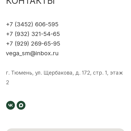
КОНТАКТЫ
+7 (3452) 606-595
+7 (932) 321-54-65
+7 (929) 269-65-95
vega_sm@inbox.ru
г. Тюмень, ул. Щербакова, д. 172, стр. 1, этаж
2