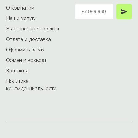
О компании
Наши услуги
Выполненные проекты
Оплата и доставка
Оформить заказ
Обмен и возврат
Контакты
Политика
конфиденциальности