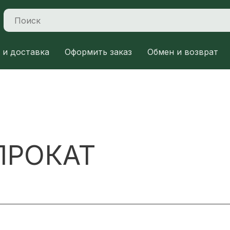
 и доставка
Оформить заказ
Обмен и возврат
ПРОКАТ