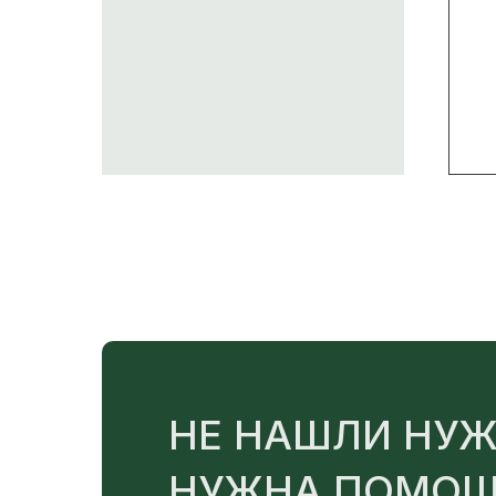
НЕ НАШЛИ НУЖ
НУЖНА ПОМОЩ