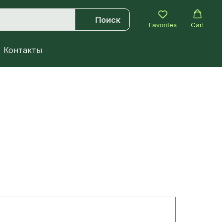
Поиск
Favorites
Cart
Контакты