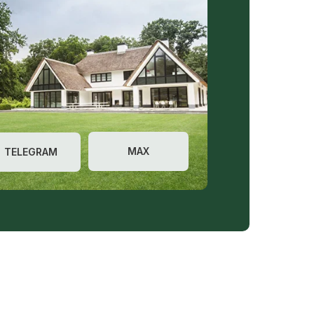
MAX
TELEGRAM