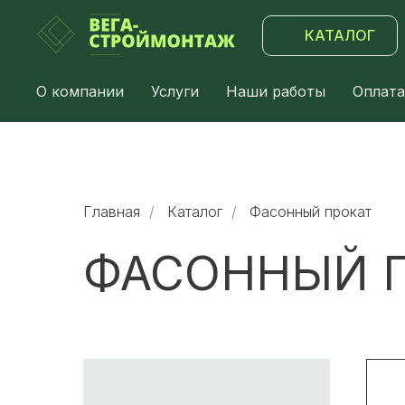
КАТАЛОГ
О компании
Услуги
Наши работы
Оплата
Главная
/
Каталог
/
Фасонный прокат
ФАСОННЫЙ 