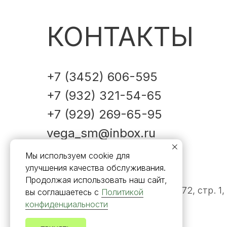
КОНТАКТЫ
+7 (3452) 606-595
+7 (932) 321-54-65
+7 (929) 269-65-95
vega_sm@inbox.ru
Мы используем cookie для
улучшения качества обслуживания.
Продолжая использовать наш сайт,
г. Тюмень, ул. Щербакова, д. 172, стр. 1,
вы соглашаетесь с
Политикой
конфиденциальности