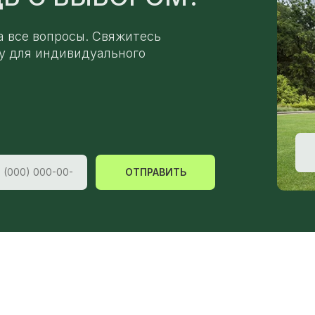
а все вопросы. Свяжитесь
у для индивидуального
ОТПРАВИТЬ