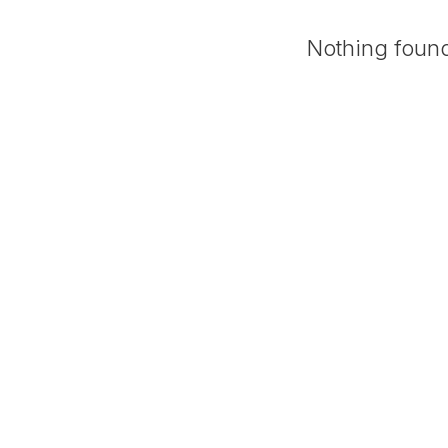
Nothing foun