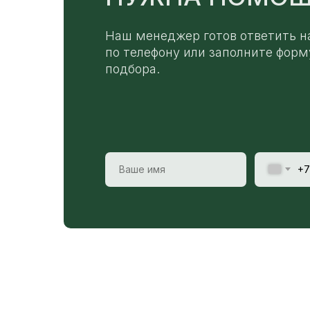
Наш менеджер готов ответить н
по телефону или заполните форм
подбора.
+7