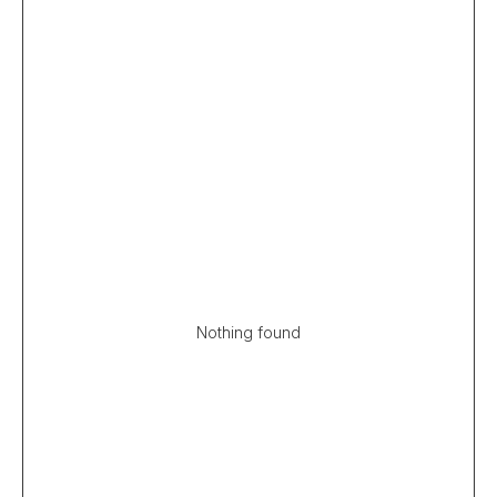
Nothing found