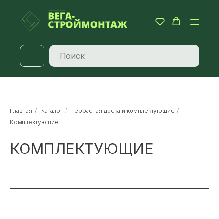
Главная
/
Каталог
/
Террасная доска и комплектующие
/
Комплектующие
КОМПЛЕКТУЮЩИЕ