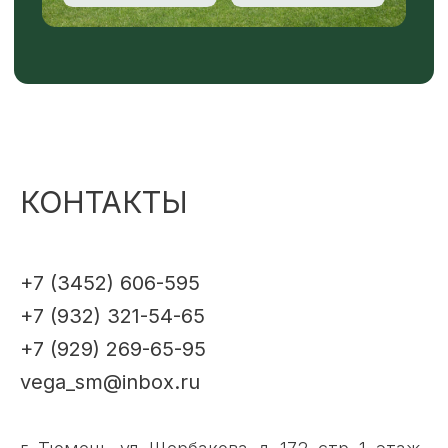
КОНТАКТЫ
+7 (3452) 606-595
+7 (932) 321-54-65
+7 (929) 269-65-95
vega_sm@inbox.ru