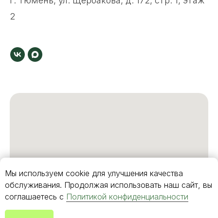
г. Тюмень, ул. Щербакова, д. 172, стр. 1, этаж
2
Мы используем cookie для улучшения качества
обслуживания. Продолжая использовать наш сайт, вы
соглашаетесь с
Политикой конфиденциальности