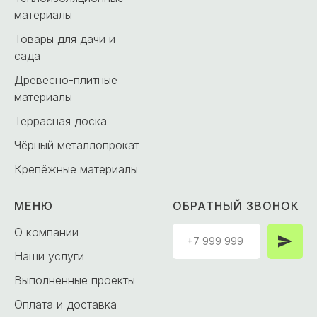
материалы
Товары для дачи и
сада
Древесно-плитные
материалы
Террасная доска
Чёрный металлопрокат
Крепёжные материалы
МЕНЮ
ОБРАТНЫЙ ЗВОНОК
О компании
Наши услуги
Выполненные проекты
Оплата и доставка