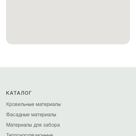
КАТАЛОГ
Кровельные материалы
Фасадные материалы
Материалы для забора
Теплоизоляционные