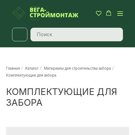
Главная
/
Каталог
/
Материалы для строительства забора
/
Комплектующие для забора
КОМПЛЕКТУЮЩИЕ ДЛЯ
ЗАБОРА