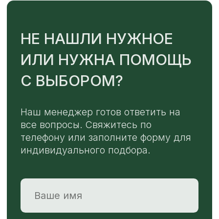
TELEGRAM
MAX