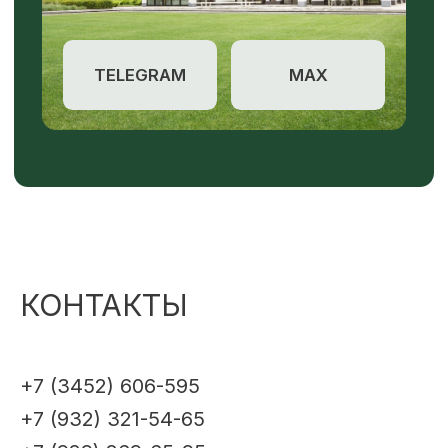
КОНТАКТЫ
+7 (3452) 606-595
+7 (932) 321-54-65