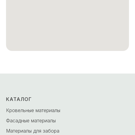
КАТАЛОГ
Кровельные материалы
Фасадные материалы
Материалы для забора