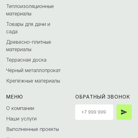
Теплоизоляционные
материалы
Товары для дачи и
сада
Древесно-плитные
материалы
Террасная доска
Чёрный металлопрокат
Крепёжные материалы
МЕНЮ
ОБРАТНЫЙ ЗВОНОК
О компании
Наши услуги
Выполненные проекты