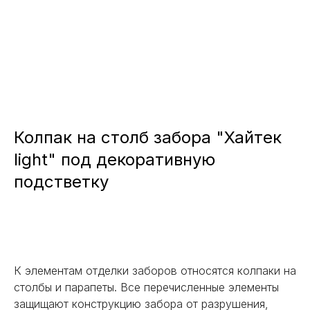
Колпак на столб забора "Хайтек
light" под декоративную
подстветку
Заказать
К элементам отделки заборов относятся колпаки на
столбы и парапеты. Все перечисленные элементы
защищают конструкцию забора от разрушения,