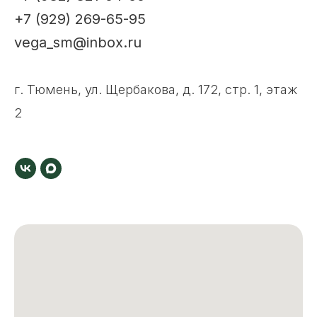
+7 (929) 269-65-95
vega_sm@inbox.ru
г. Тюмень, ул. Щербакова, д. 172, стр. 1, этаж
2