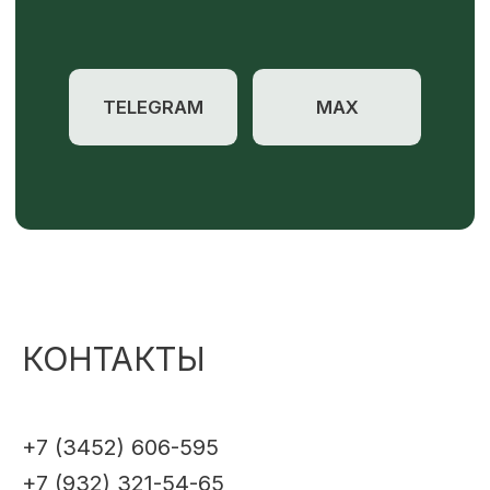
КОНТАКТЫ
+7 (3452) 606-595
+7 (932) 321-54-65