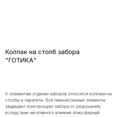
Колпак на столб забора
"ГОТИКА"
Заказать
К элементам отделки заборов относятся колпаки на
столбы и парапеты. Все перечисленные элементы
защищают конструкцию забора от разрушения,
вследствие негативного влияния атмосферный