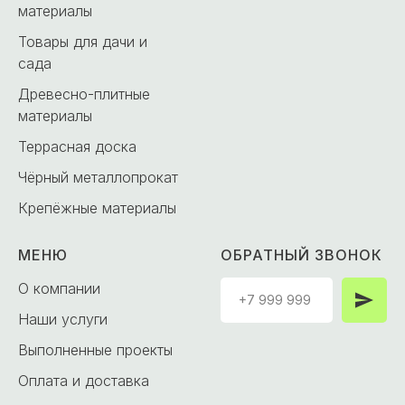
материалы
Товары для дачи и
сада
Древесно-плитные
материалы
Террасная доска
Чёрный металлопрокат
Крепёжные материалы
МЕНЮ
ОБРАТНЫЙ ЗВОНОК
О компании
Наши услуги
Выполненные проекты
Оплата и доставка