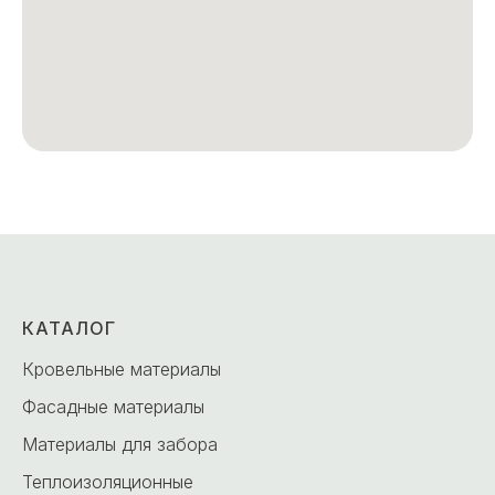
КАТАЛОГ
Кровельные материалы
Фасадные материалы
Материалы для забора
Теплоизоляционные