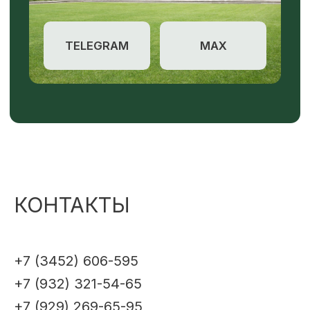
КОНТАКТЫ
+7 (3452) 606-595
+7 (932) 321-54-65
+7 (929) 269-65-95