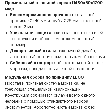
Премиальный стальной каркас (1480х50х1700
мм):
Бескомпромиссная прочность:
стальной
профиль 40х40 мм и трубы Ø26 мм с толщиной
стенки 2 мм.
Уникальная защита:
сквозная оцинковка всей
конструкции в сборе + многокомпонентный
полимер.
Декоративный стиль:
лаконичный дизайн,
дополненный эстетичными стальными бочонками.
Сибирский стандарт:
абсолютная стойкость к
морозам, наледи и повышенной влажности.
Модульная сборка по принципу LEGO
Простая и понятная система монтажа, не
требующая специальной квалификации.
Конструкция собирается силами всего одного
человека с помощью стандартного набора
инструментов. Абсолютно чистый монтаж: без