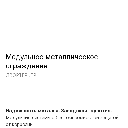
Модульное металлическое
ограждение
ДВОРТЕРЬЕР
Заказать
Надежность металла. Заводская гарантия.
Модульные системы с бескомпромиссной защитой
от коррозии.