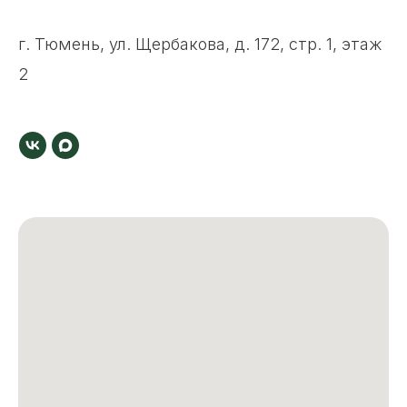
г. Тюмень, ул. Щербакова, д. 172, стр. 1, этаж
2