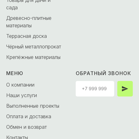
сада
Древесно-плитные
материалы
Террасная доска
Чёрный металлопрокат
Крепёжные материалы
МЕНЮ
ОБРАТНЫЙ ЗВОНОК
О компании
Наши услуги
Выполненные проекты
Оплата и доставка
Обмен и возврат
Контакты