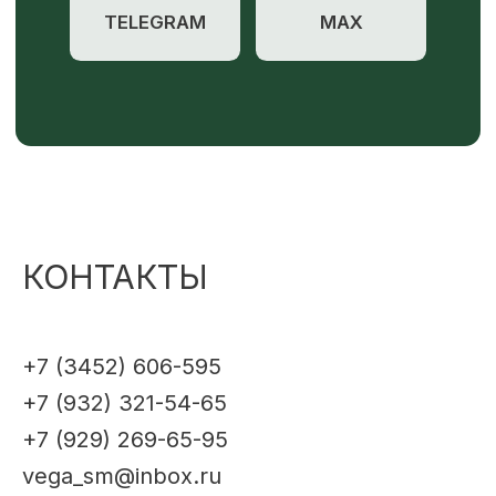
КОНТАКТЫ
+7 (3452) 606-595
+7 (932) 321-54-65
+7 (929) 269-65-95
vega_sm@inbox.ru