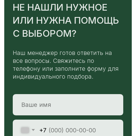
TELEGRAM
MAX