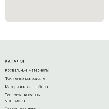
КАТАЛОГ
Кровельные материалы
Фасадные материалы
Материалы для забора
Теплоизоляционные
материалы
Товары для дачи и