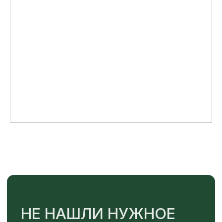
TELEGRAM
MAX