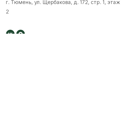
г. Тюмень, ул. Щербакова, д. 172, стр. 1, этаж
2