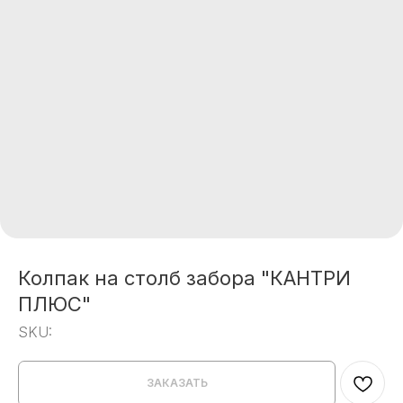
Колпак на столб забора "КАНТРИ
ПЛЮС"
SKU:
ЗАКАЗАТЬ