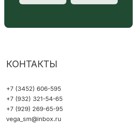
КОНТАКТЫ
+7 (3452) 606-595
+7 (932) 321-54-65
+7 (929) 269-65-95
vega_sm@inbox.ru