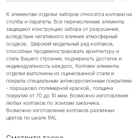
К элементам отделки заборов относятся колпаки на
столбы и парапеты. Все перечисленные элементы
защищают конструкцию забора от разрушения,
вследствие негативного влияния атмосферный
осадков. Широкий модельный ряд колпаков,
способных продемонстрировать архитектуру и
стиль Вашего строения, подчеркнуть достаток и
индивидуальность каждого, Колпаки элементы
отделки выполнены из оцинкованной стали и
покрыты специальным антикоррозионным покрытием
- порошково-полимерной краской., толщина
покрытия от 70 до 10 мкм. Возможно изготовление
любых колпаков по эскизам заказчика.
Возможно изготовление колпаков различных
цветов по шкале RAL
Смотрите также