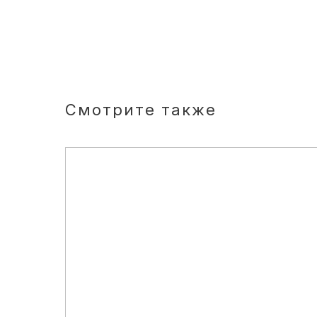
Смотрите также