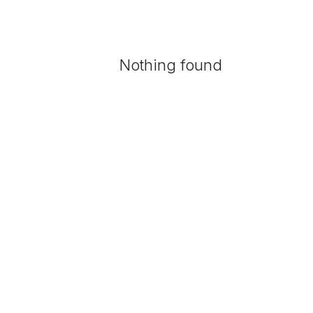
Nothing found