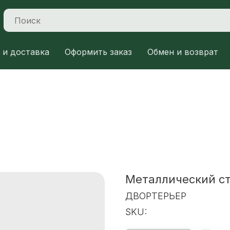
 и доставка
Оформить заказ
Обмен и возврат
Металлический с
ДВОРТЕРЬЕР
SKU: