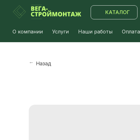
КАТАЛОГ
О компании
Услуги
Наши работы
Оплата
Назад
→