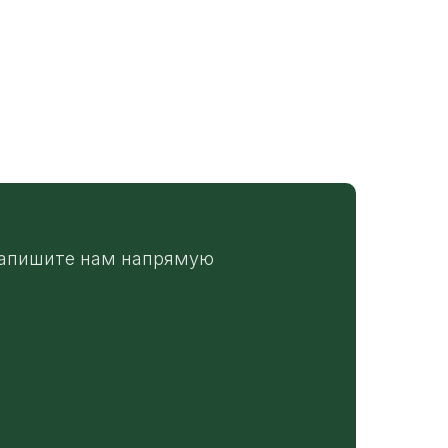
апишите нам напрямую