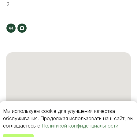
2
Мы используем cookie для улучшения качества
обслуживания. Продолжая использовать наш сайт, вы
соглашаетесь с
Политикой конфиденциальности