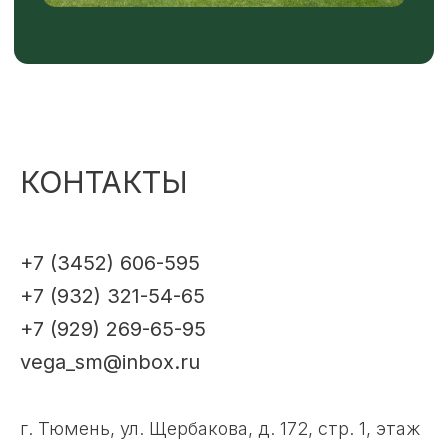
КОНТАКТЫ
+7 (3452) 606-595
+7 (932) 321-54-65
+7 (929) 269-65-95
vega_sm@inbox.ru
г. Тюмень, ул. Щербакова, д. 172, стр. 1, этаж