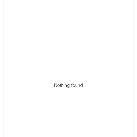
Nothing found