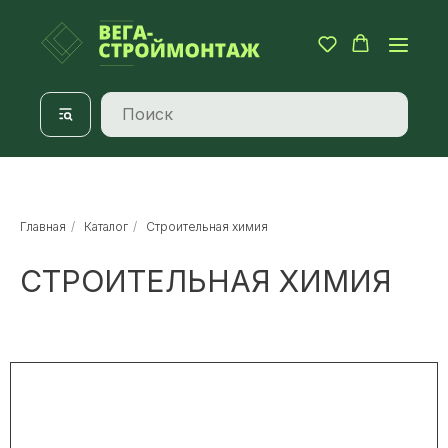
Главная
/
Каталог
/
Строительная химия
СТРОИТЕЛЬНАЯ ХИМИЯ